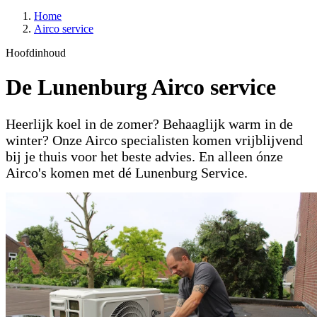
Home
Airco service
Hoofdinhoud
De Lunenburg Airco service
Heerlijk koel in de zomer? Behaaglijk warm in de
winter? Onze Airco specialisten komen vrijblijvend
bij je thuis voor het beste advies. En alleen ónze
Airco's komen met dé Lunenburg Service.