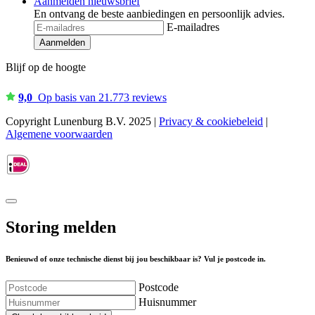
Aanmelden nieuwsbrief
En ontvang de beste aanbiedingen en persoonlijk advies.
E-mailadres
Aanmelden
Blijf op de hoogte
9,0
Op basis van 21.773 reviews
Copyright Lunenburg B.V. 2025 |
Privacy & cookiebeleid
|
Algemene voorwaarden
Storing melden
Benieuwd of onze technische dienst bij jou beschikbaar is? Vul je postcode in.
Postcode
Huisnummer