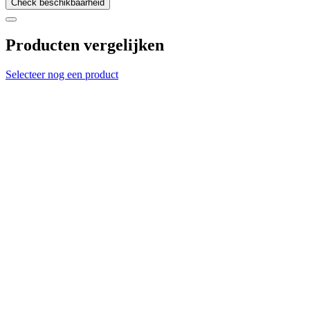
Check beschikbaarheid
Producten vergelijken
Selecteer nog een product