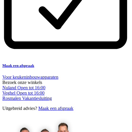
Maak een afspraak
Voor keukeninbouwapparaten
Bezoek onze winkels
Nuland
Open tot 16:00
Veghel
Open tot 16:00
Rosmalen
Vakantiesluiting
Uitgebreid advies?
Maak een afspraak