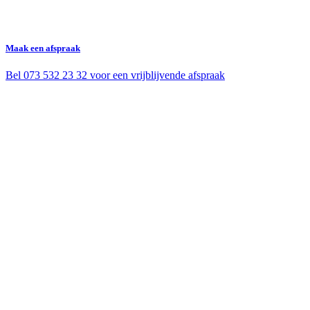
Maak een afspraak
Bel 073 532 23 32 voor een vrijblijvende afspraak