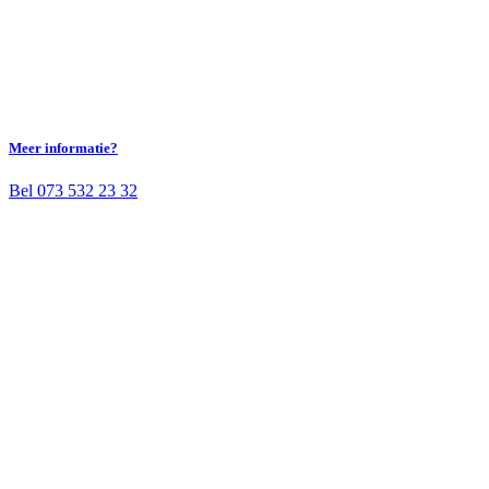
Meer informatie?
Bel 073 532 23 32