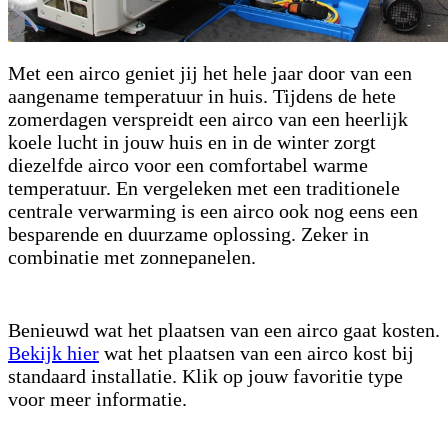
Met een airco geniet jij het hele jaar door van een
aangename temperatuur in huis. Tijdens de hete
zomerdagen verspreidt een airco van een heerlijk
koele lucht in jouw huis en in de winter zorgt
diezelfde airco voor een comfortabel warme
temperatuur. En vergeleken met een traditionele
centrale verwarming is een airco ook nog eens een
besparende en duurzame oplossing. Zeker in
combinatie met zonnepanelen.
Benieuwd wat het plaatsen van een airco gaat kosten.
Bekijk hier
wat het plaatsen van een airco kost bij
standaard installatie. Klik op jouw favoritie type
voor meer informatie.