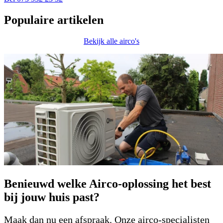
Populaire artikelen
Bekijk alle airco's
Benieuwd welke Airco-oplossing het best
bij jouw huis past?
Maak dan nu een afspraak. Onze airco-specialisten