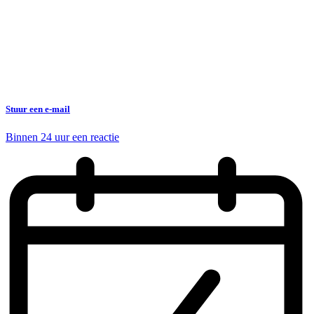
Stuur een e-mail
Binnen 24 uur een reactie