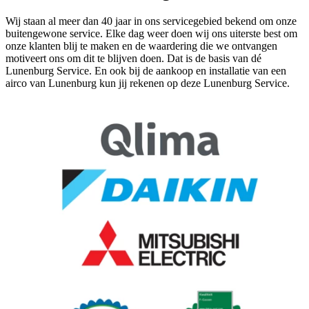
Wij staan al meer dan 40 jaar in ons servicegebied bekend om onze
buitengewone service. Elke dag weer doen wij ons uiterste best om
onze klanten blij te maken en de waardering die we ontvangen
motiveert ons om dit te blijven doen. Dat is de basis van dé
Lunenburg Service. En ook bij de aankoop en installatie van een
airco van Lunenburg kun jij rekenen op deze Lunenburg Service.