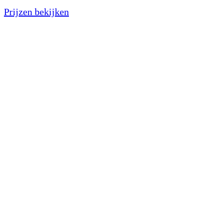
Prijzen bekijken