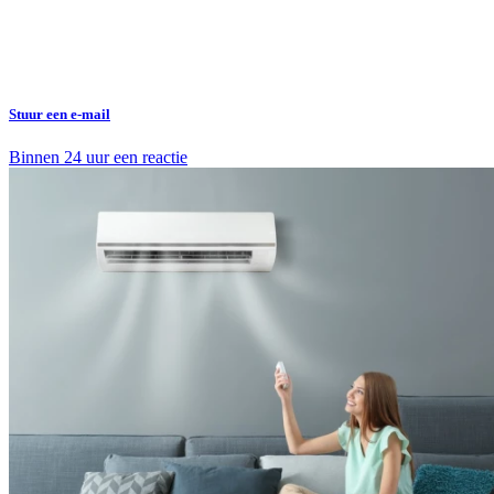
Stuur een e-mail
Binnen 24 uur een reactie