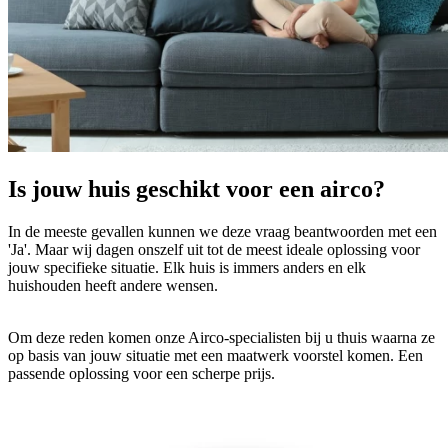
Is jouw huis geschikt voor een airco?
In de meeste gevallen kunnen we deze vraag beantwoorden met een
'Ja'. Maar wij dagen onszelf uit tot de meest ideale oplossing voor
jouw specifieke situatie. Elk huis is immers anders en elk
huishouden heeft andere wensen.
Om deze reden komen onze Airco-specialisten bij u thuis waarna ze
op basis van jouw situatie met een maatwerk voorstel komen. Een
passende oplossing voor een scherpe prijs.