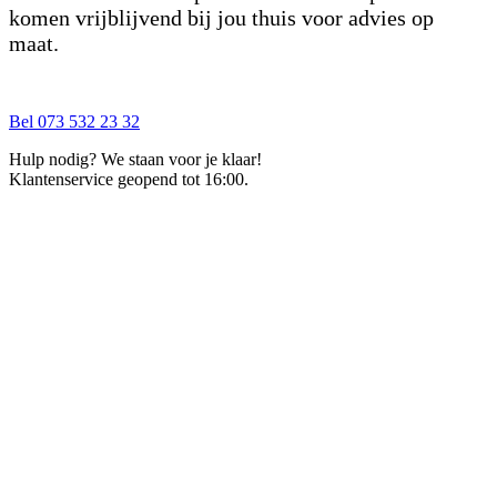
komen vrijblijvend bij jou thuis voor advies op
maat.
Bel 073 532 23 32
Hulp nodig? We staan voor je klaar!
Klantenservice geopend tot 16:00.