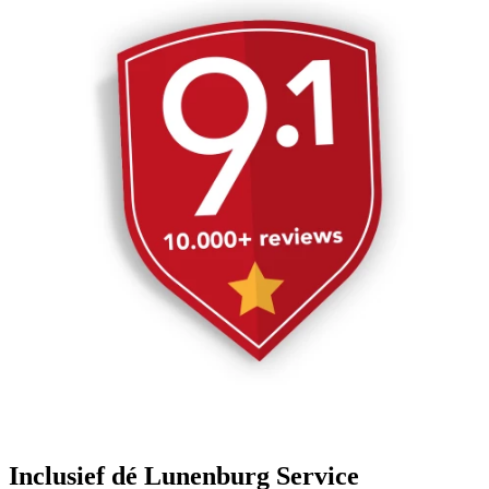
Inclusief dé Lunenburg Service