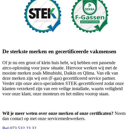
De sterkste merken en gecertificeerde vakmensen
Of je nu een groot of klein huis hebt, wij hebben een passende
airco-oplossing voor jouw situatie. Hiervoor werken wij met de
mooiste merken zoals Mitsubishi, Daikin en Qlima. Van elk van
deze merken zijn wij een (F-gas) gecertificeerd service partner.
Verder zijn onze airco-specialisten STEK-gecertificeerd zodat onze
klanten verzekerd zijn van een veilige installatie, waarin veiligheid
voor onze klant, onze monteurs en het milieu voorop staan.
Wil je meer weten over onze merken of onze certificaten?
Neem
dan contact op met onze servicemedewerkers.
Bel 073 532 23 32