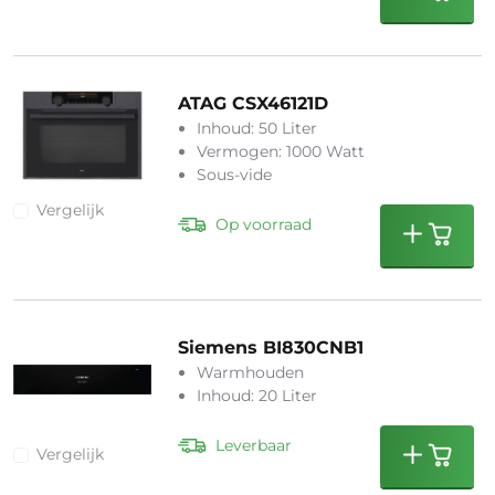
ATAG CSX46121D
Inhoud: 50 Liter
Vermogen: 1000 Watt
Sous-vide
Vergelijk
Op voorraad
Siemens BI830CNB1
Warmhouden
Inhoud: 20 Liter
Leverbaar
Vergelijk