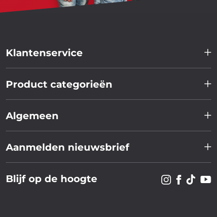
Klantenservice
Product categorieën
Algemeen
Aanmelden nieuwsbrief
Blijf op de hoogte