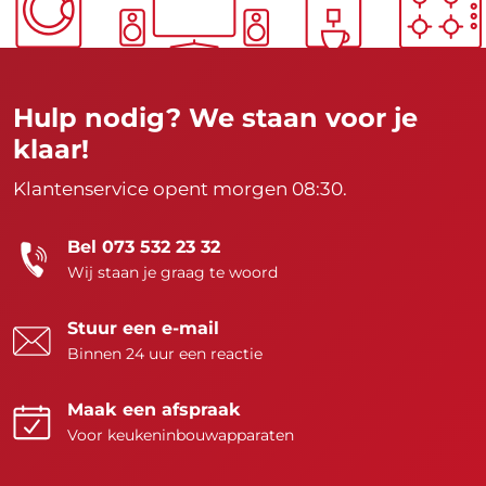
Hulp nodig? We staan voor je
klaar!
Klantenservice opent morgen 08:30.
Bel 073 532 23 32
Wij staan je graag te woord
Stuur een e-mail
Binnen 24 uur een reactie
Maak een afspraak
Voor keukeninbouwapparaten