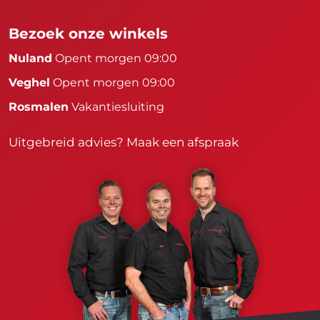
Bezoek onze winkels
Nuland
Opent morgen 09:00
Veghel
Opent morgen 09:00
Rosmalen
Vakantiesluiting
Uitgebreid advies?
Maak een afspraak