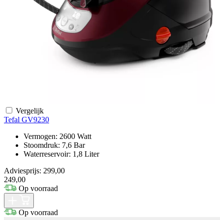
Vergelijk
Tefal GV9230
Vermogen: 2600 Watt
Stoomdruk: 7,6 Bar
Waterreservoir: 1,8 Liter
Adviesprijs: 299,00
249,00
Op voorraad
Op voorraad