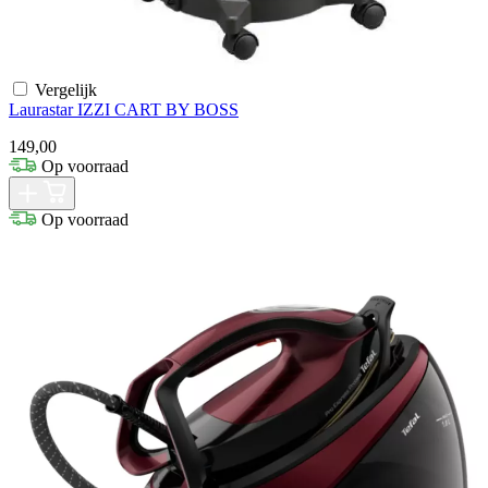
Vergelijk
Laurastar IZZI CART BY BOSS
149,00
Op voorraad
Op voorraad