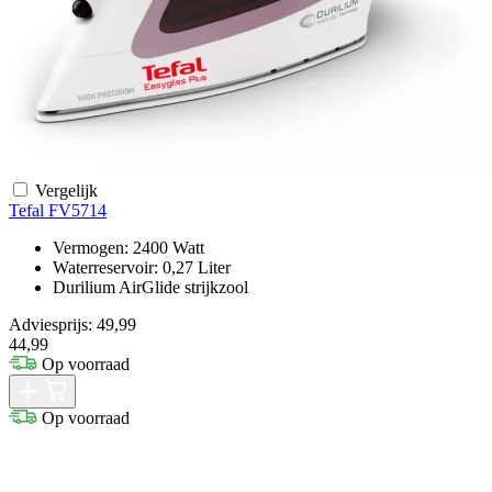
Vergelijk
Tefal FV5714
Vermogen: 2400 Watt
Waterreservoir: 0,27 Liter
Durilium AirGlide strijkzool
Adviesprijs: 49,99
44,99
Op voorraad
Op voorraad