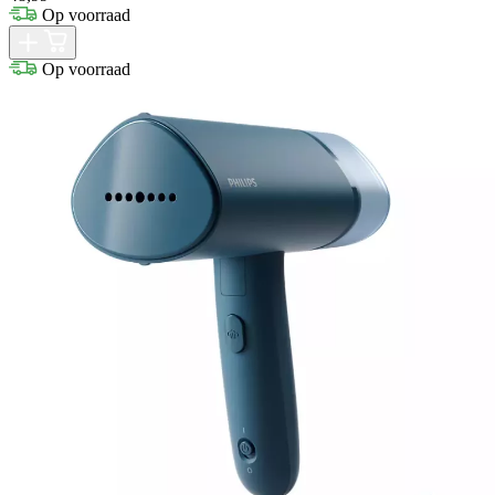
Op voorraad
Op voorraad