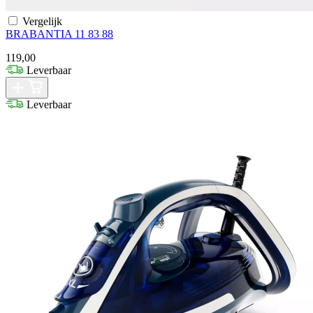
Vergelijk
BRABANTIA 11 83 88
119,00
Leverbaar
Leverbaar