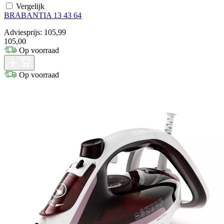
Vergelijk
BRABANTIA 13 43 64
Adviesprijs: 105,99
105,00
Op voorraad
Op voorraad