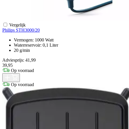
Vergelijk
Philips STH3000/20
Vermogen: 1000 Watt
Waterreservoir: 0,1 Liter
20 g/min
Adviesprijs: 41,99
39,95
Op voorraad
Op voorraad