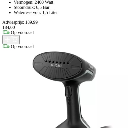
Vermogen: 2400 Watt
Stoomdruk: 6,5 Bar
Waterreservoir: 1,5 Liter
Adviesprijs: 189,99
184,00
Op voorraad
Op voorraad