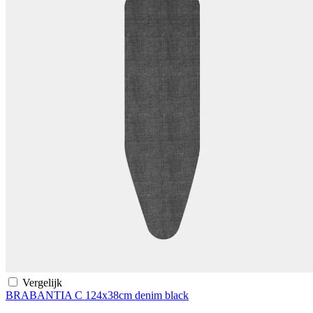
Vergelijk
BRABANTIA C 124x38cm denim black