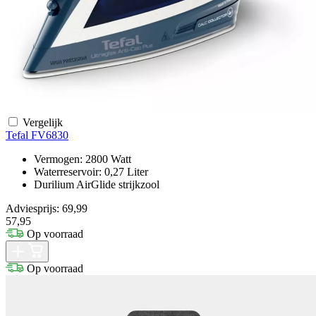
Vergelijk
Tefal FV6830
Vermogen: 2800 Watt
Waterreservoir: 0,27 Liter
Durilium AirGlide strijkzool
Adviesprijs: 69,99
57,95
Op voorraad
Op voorraad