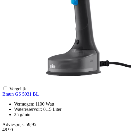
Vergelijk
Braun GS 5031 BL
Vermogen: 1100 Watt
Waterreservoir: 0,15 Liter
25 g/min
Adviesprijs: 59,95
48,99