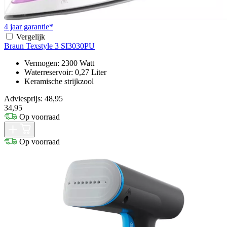
4 jaar garantie*
Vergelijk
Braun Texstyle 3 SI3030PU
Vermogen: 2300 Watt
Waterreservoir: 0,27 Liter
Keramische strijkzool
Adviesprijs: 48,95
34,95
Op voorraad
Op voorraad