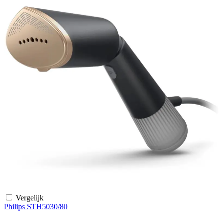
Vergelijk
Philips STH5030/80