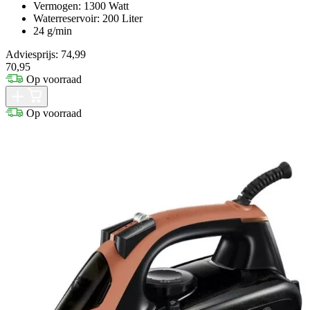
Vermogen: 1300 Watt
Waterreservoir: 200 Liter
24 g/min
Adviesprijs: 74,99
70,95
Op voorraad
Op voorraad