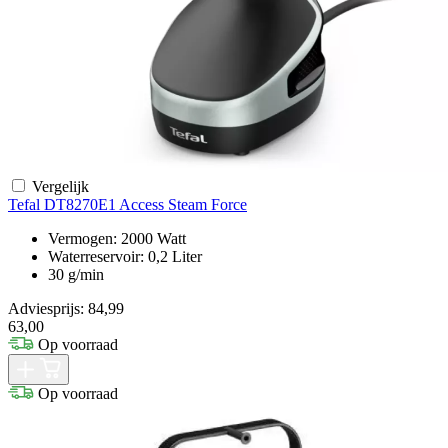
Vergelijk
Tefal DT8270E1 Access Steam Force
Vermogen: 2000 Watt
Waterreservoir: 0,2 Liter
30 g/min
Adviesprijs: 84,99
63,00
Op voorraad
Op voorraad