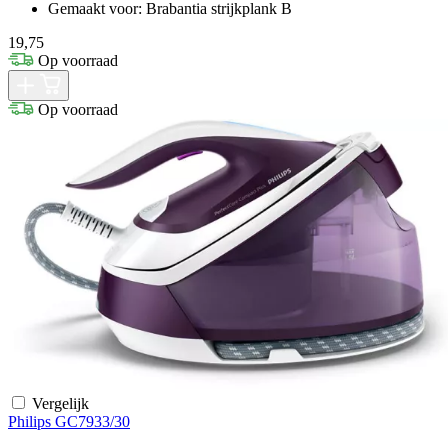
Gemaakt voor: Brabantia strijkplank B
19,75
Op voorraad
Op voorraad
Vergelijk
Philips GC7933/30