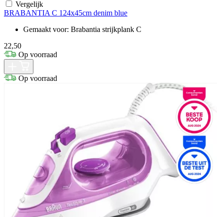
Vergelijk
BRABANTIA C 124x45cm denim blue
Gemaakt voor: Brabantia strijkplank C
22,50
Op voorraad
Op voorraad