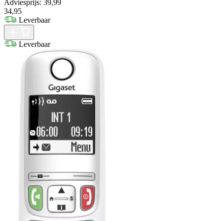
Adviesprijs: 39,99
34,95
Leverbaar
Leverbaar