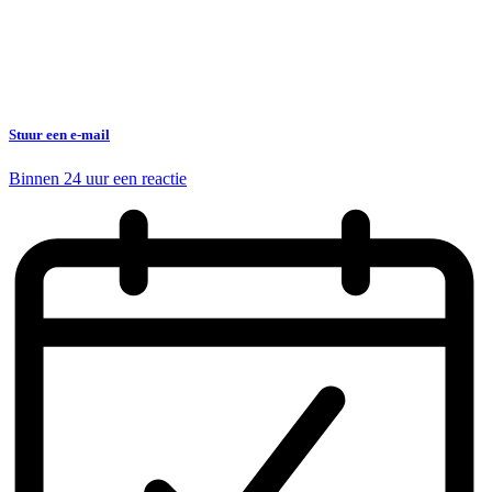
Stuur een e-mail
Binnen 24 uur een reactie