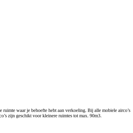
 ruimte waar je behoefte hebt aan verkoeling. Bij alle mobiele airco’s
o’s zijn geschikt voor kleinere ruimtes tot max. 90m3.