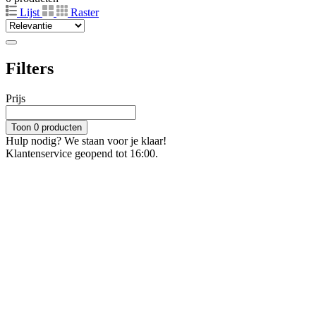
Lijst
Raster
Filters
Prijs
Toon 0 producten
Hulp nodig? We staan voor je klaar!
Klantenservice geopend tot 16:00.