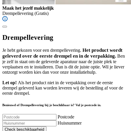
Maak het jezelf makkelijk
Drempellevering
(Gratis)
Drempellevering
Het product wordt
Je hebt gekozen voor een drempellevering.
geleverd over de eerste drempel en in de verpakking.
Ben
je zelf in staat om de geleverde aparatuur naar de juiste plek te
verplaatsen en te installeren. Dan is dit de juiste optie. Wil je liever
ontzorgt worden kies dan voor onze installatiehulp.
Let op!
Als het product niet in de verpakking over de eerste
drempel geleverd kan worden leveren wij de bestelling af voor de
eerste drempel.
Benieuwd of Drempellevering bij je beschikbaar is? Vul je postcode in.
Postcode
Huisnummer
Check beschikbaarheid