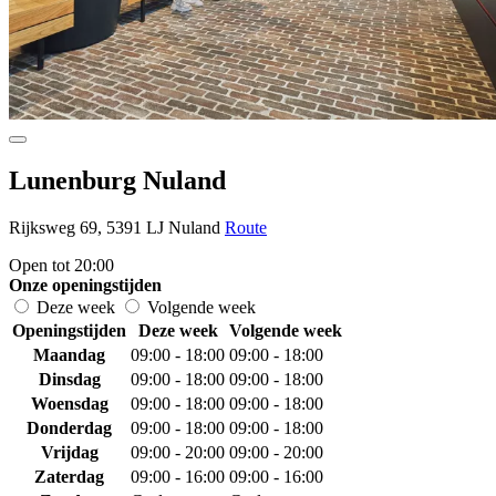
Lunenburg Nuland
Rijksweg 69, 5391 LJ Nuland
Route
Open tot 20:00
Onze openingstijden
Deze week
Volgende week
Openingstijden
Deze week
Volgende week
Maandag
09:00 - 18:00
09:00 - 18:00
Dinsdag
09:00 - 18:00
09:00 - 18:00
Woensdag
09:00 - 18:00
09:00 - 18:00
Donderdag
09:00 - 18:00
09:00 - 18:00
Vrijdag
09:00 - 20:00
09:00 - 20:00
Zaterdag
09:00 - 16:00
09:00 - 16:00