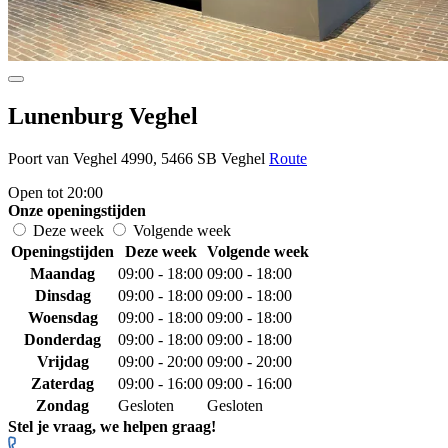
Lunenburg Veghel
Poort van Veghel 4990, 5466 SB Veghel
Route
Open tot 20:00
Onze openingstijden
Deze week
Volgende week
Openingstijden
Deze week
Volgende week
Maandag
09:00 - 18:00
09:00 - 18:00
Dinsdag
09:00 - 18:00
09:00 - 18:00
Woensdag
09:00 - 18:00
09:00 - 18:00
Donderdag
09:00 - 18:00
09:00 - 18:00
Vrijdag
09:00 - 20:00
09:00 - 20:00
Zaterdag
09:00 - 16:00
09:00 - 16:00
Zondag
Gesloten
Gesloten
Stel je vraag, we helpen graag!