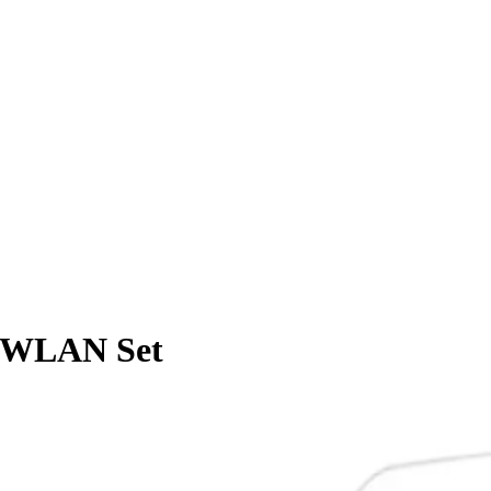
 WLAN Set