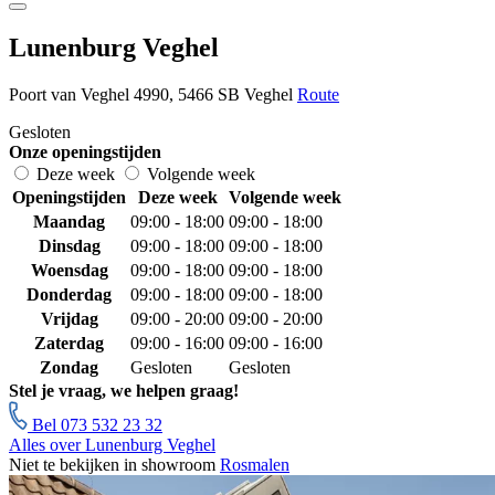
Lunenburg Veghel
Poort van Veghel 4990, 5466 SB Veghel
Route
Gesloten
Onze openingstijden
Deze week
Volgende week
Openingstijden
Deze week
Volgende week
Maandag
09:00 - 18:00
09:00 - 18:00
Dinsdag
09:00 - 18:00
09:00 - 18:00
Woensdag
09:00 - 18:00
09:00 - 18:00
Donderdag
09:00 - 18:00
09:00 - 18:00
Vrijdag
09:00 - 20:00
09:00 - 20:00
Zaterdag
09:00 - 16:00
09:00 - 16:00
Zondag
Gesloten
Gesloten
Stel je vraag, we helpen graag!
Bel 073 532 23 32
Alles over Lunenburg Veghel
Niet te bekijken in showroom
Rosmalen