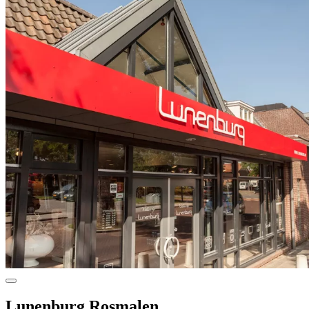
Lunenburg Rosmalen