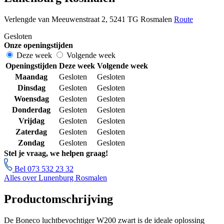
Verlengde van Meeuwenstraat 2, 5241 TG Rosmalen
Route
Gesloten
Onze openingstijden
Deze week
Volgende week
Openingstijden
Deze week
Volgende week
Maandag
Gesloten
Gesloten
Dinsdag
Gesloten
Gesloten
Woensdag
Gesloten
Gesloten
Donderdag
Gesloten
Gesloten
Vrijdag
Gesloten
Gesloten
Zaterdag
Gesloten
Gesloten
Zondag
Gesloten
Gesloten
Stel je vraag, we helpen graag!
Bel 073 532 23 32
Alles over Lunenburg Rosmalen
Productomschrijving
De Boneco luchtbevochtiger W200 zwart is de ideale oplossing