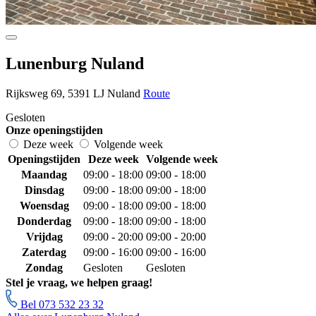
Lunenburg Nuland
Rijksweg 69, 5391 LJ Nuland
Route
Gesloten
Onze openingstijden
Deze week
Volgende week
Openingstijden
Deze week
Volgende week
Maandag
09:00 - 18:00
09:00 - 18:00
Dinsdag
09:00 - 18:00
09:00 - 18:00
Woensdag
09:00 - 18:00
09:00 - 18:00
Donderdag
09:00 - 18:00
09:00 - 18:00
Vrijdag
09:00 - 20:00
09:00 - 20:00
Zaterdag
09:00 - 16:00
09:00 - 16:00
Zondag
Gesloten
Gesloten
Stel je vraag, we helpen graag!
Bel 073 532 23 32