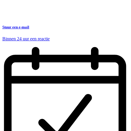
Stuur een e-mail
Binnen 24 uur een reactie