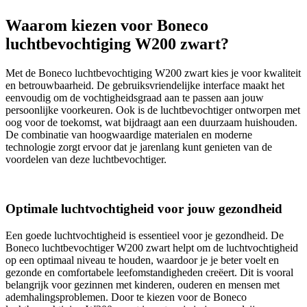
Waarom kiezen voor Boneco
luchtbevochtiging W200 zwart?
Met de Boneco luchtbevochtiging W200 zwart kies je voor kwaliteit
en betrouwbaarheid. De gebruiksvriendelijke interface maakt het
eenvoudig om de vochtigheidsgraad aan te passen aan jouw
persoonlijke voorkeuren. Ook is de luchtbevochtiger ontworpen met
oog voor de toekomst, wat bijdraagt aan een duurzaam huishouden.
De combinatie van hoogwaardige materialen en moderne
technologie zorgt ervoor dat je jarenlang kunt genieten van de
voordelen van deze luchtbevochtiger.
Optimale luchtvochtigheid voor jouw gezondheid
Een goede luchtvochtigheid is essentieel voor je gezondheid. De
Boneco luchtbevochtiger W200 zwart helpt om de luchtvochtigheid
op een optimaal niveau te houden, waardoor je je beter voelt en
gezonde en comfortabele leefomstandigheden creëert. Dit is vooral
belangrijk voor gezinnen met kinderen, ouderen en mensen met
ademhalingsproblemen. Door te kiezen voor de Boneco