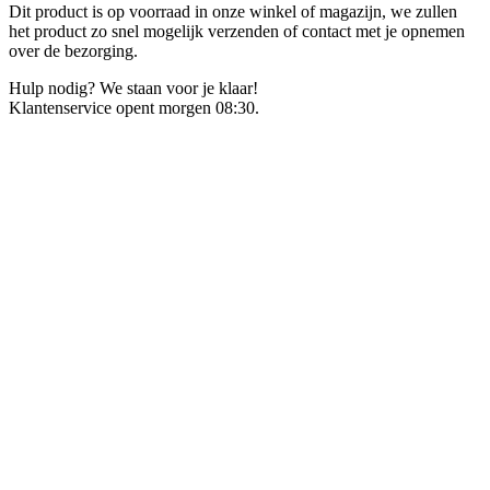
Dit product is op voorraad in onze winkel of magazijn, we zullen
het product zo snel mogelijk verzenden of contact met je opnemen
over de bezorging.
Hulp nodig? We staan voor je klaar!
Klantenservice opent morgen 08:30.