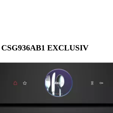
uw CSG936AB1 EXCLUSIV