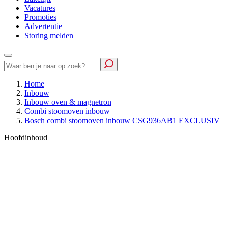
Vacatures
Promoties
Advertentie
Storing melden
Home
Inbouw
Inbouw oven & magnetron
Combi stoomoven inbouw
Bosch combi stoomoven inbouw CSG936AB1 EXCLUSIV
Hoofdinhoud