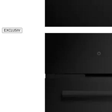
EXCLUSIV