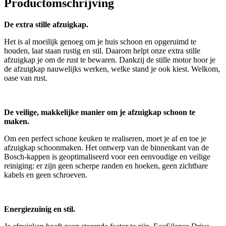
Productomschrijving
De extra stille afzuigkap.
Het is al moeilijk genoeg om je huis schoon en opgeruimd te
houden, laat staan rustig en stil. Daarom helpt onze extra stille
afzuigkap je om de rust te bewaren. Dankzij de stille motor hoor je
de afzuigkap nauwelijks werken, welke stand je ook kiest. Welkom,
oase van rust.
De veilige, makkelijke manier om je afzuigkap schoon te
maken.
Om een perfect schone keuken te realiseren, moet je af en toe je
afzuigkap schoonmaken. Het ontwerp van de binnenkant van de
Bosch-kappen is geoptimaliseerd voor een eenvoudige en veilige
reiniging: er zijn geen scherpe randen en hoeken, geen zichtbare
kabels en geen schroeven.
Energiezuinig en stil.