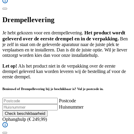
Drempellevering
Het product wordt
Je hebt gekozen voor een drempellevering.
geleverd over de eerste drempel en in de verpakking.
Ben
je zelf in staat om de geleverde aparatuur naar de juiste plek te
verplaatsen en te installeren. Dan is dit de juiste optie. Wil je liever
ontzorgt worden kies dan voor onze installatiehulp.
Let op!
Als het product niet in de verpakking over de eerste
drempel geleverd kan worden leveren wij de bestelling af voor de
eerste drempel.
Benieuwd of Drempellevering bij je beschikbaar is? Vul je postcode in.
Postcode
Huisnummer
Check beschikbaarheid
Ophanghulp
(€ 249,99)