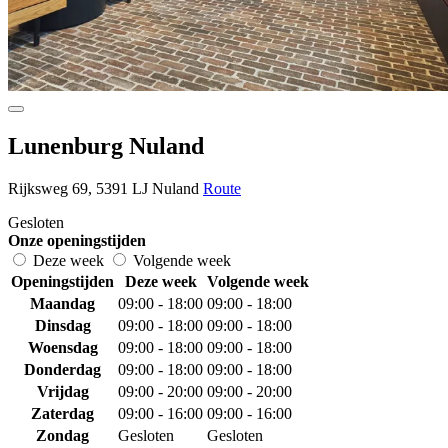
Lunenburg Nuland
Rijksweg 69, 5391 LJ Nuland
Route
Gesloten
Onze openingstijden
Deze week
Volgende week
Openingstijden
Deze week
Volgende week
Maandag
09:00 - 18:00
09:00 - 18:00
Dinsdag
09:00 - 18:00
09:00 - 18:00
Woensdag
09:00 - 18:00
09:00 - 18:00
Donderdag
09:00 - 18:00
09:00 - 18:00
Vrijdag
09:00 - 20:00
09:00 - 20:00
Zaterdag
09:00 - 16:00
09:00 - 16:00
Zondag
Gesloten
Gesloten