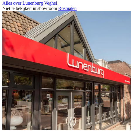
Alles over Lunenburg Veghel
Niet te bekijken in showroom
Rosmalen