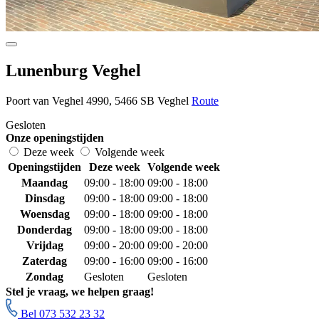
Lunenburg Veghel
Poort van Veghel 4990, 5466 SB Veghel
Route
Gesloten
Onze openingstijden
Deze week
Volgende week
Openingstijden
Deze week
Volgende week
Maandag
09:00 - 18:00
09:00 - 18:00
Dinsdag
09:00 - 18:00
09:00 - 18:00
Woensdag
09:00 - 18:00
09:00 - 18:00
Donderdag
09:00 - 18:00
09:00 - 18:00
Vrijdag
09:00 - 20:00
09:00 - 20:00
Zaterdag
09:00 - 16:00
09:00 - 16:00
Zondag
Gesloten
Gesloten
Stel je vraag, we helpen graag!
Bel 073 532 23 32