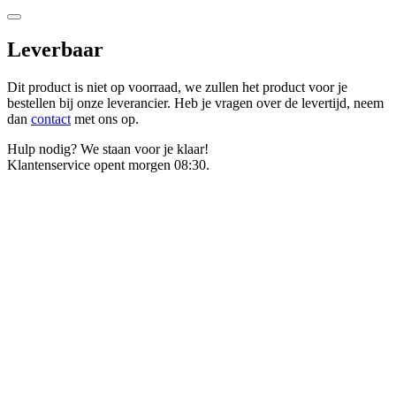
Leverbaar
Dit product is niet op voorraad, we zullen het product voor je
bestellen bij onze leverancier. Heb je vragen over de levertijd, neem
dan
contact
met ons op.
Hulp nodig? We staan voor je klaar!
Klantenservice opent morgen 08:30.