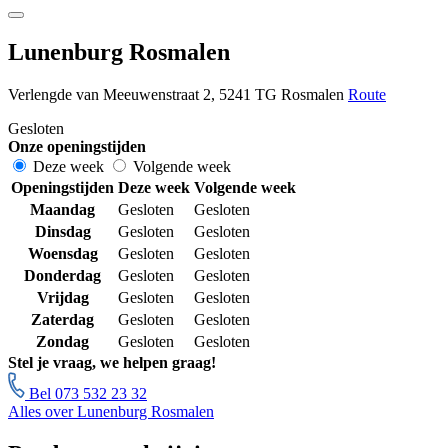
Lunenburg Rosmalen
Verlengde van Meeuwenstraat 2, 5241 TG Rosmalen
Route
Gesloten
Onze openingstijden
Deze week
Volgende week
Openingstijden
Deze week
Volgende week
Maandag
Gesloten
Gesloten
Dinsdag
Gesloten
Gesloten
Woensdag
Gesloten
Gesloten
Donderdag
Gesloten
Gesloten
Vrijdag
Gesloten
Gesloten
Zaterdag
Gesloten
Gesloten
Zondag
Gesloten
Gesloten
Stel je vraag, we helpen graag!
Bel 073 532 23 32
Alles over Lunenburg Rosmalen