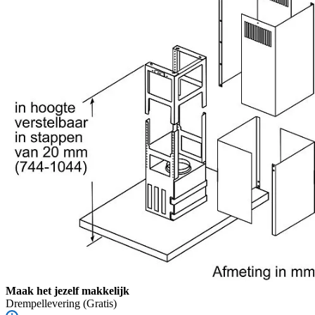
Maak het jezelf makkelijk
Drempellevering
(Gratis)