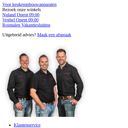
Voor keukeninbouwapparaten
Bezoek onze winkels
Nuland
Opent 09:00
Veghel
Opent 09:00
Rosmalen
Vakantiesluiting
Uitgebreid advies?
Maak een afspraak
Klantenservice