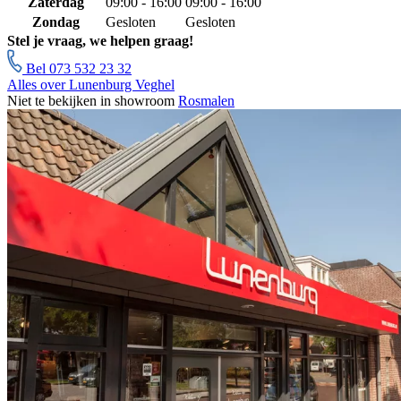
Zaterdag
09:00 - 16:00
09:00 - 16:00
Zondag
Gesloten
Gesloten
Stel je vraag, we helpen graag!
Bel 073 532 23 32
Alles over Lunenburg Veghel
Niet te bekijken in showroom
Rosmalen