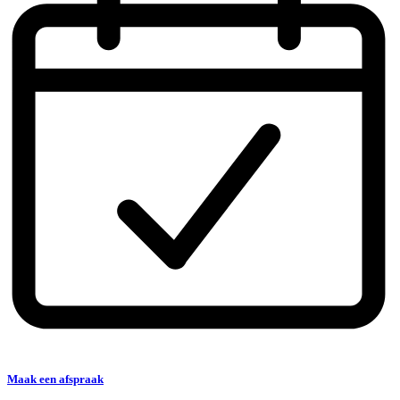
Maak een afspraak