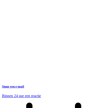
Stuur een e-mail
Binnen 24 uur een reactie