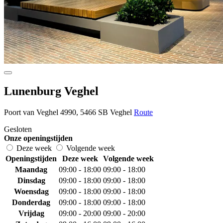
Lunenburg Veghel
Poort van Veghel 4990, 5466 SB Veghel
Route
Gesloten
Onze openingstijden
Deze week
Volgende week
Openingstijden
Deze week
Volgende week
Maandag
09:00 - 18:00
09:00 - 18:00
Dinsdag
09:00 - 18:00
09:00 - 18:00
Woensdag
09:00 - 18:00
09:00 - 18:00
Donderdag
09:00 - 18:00
09:00 - 18:00
Vrijdag
09:00 - 20:00
09:00 - 20:00