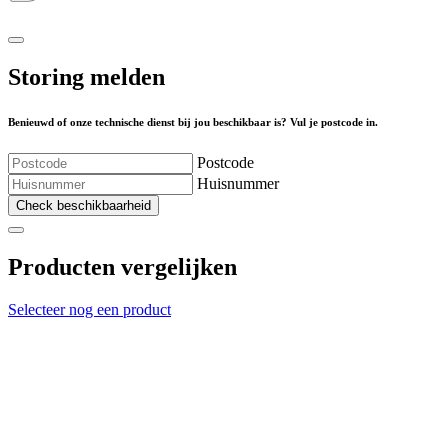
Storing melden
Benieuwd of onze technische dienst bij jou beschikbaar is? Vul je postcode in.
Postcode
Huisnummer
Check beschikbaarheid
Producten vergelijken
Selecteer nog een product