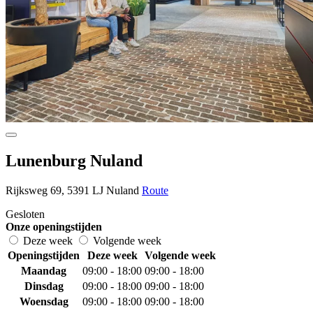
Lunenburg Nuland
Rijksweg 69, 5391 LJ Nuland
Route
Gesloten
Onze openingstijden
Deze week
Volgende week
Openingstijden
Deze week
Volgende week
Maandag
09:00 - 18:00
09:00 - 18:00
Dinsdag
09:00 - 18:00
09:00 - 18:00
Woensdag
09:00 - 18:00
09:00 - 18:00