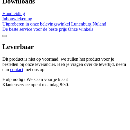
Downloads
Handleiding
Inbouwtekening
Uitproberen in onze belevingswinkel
Lunenburg Nuland
De beste service voor de beste prijs
Onze winkels
Leverbaar
Dit product is niet op voorraad, we zullen het product voor je
bestellen bij onze leverancier. Heb je vragen over de levertijd, neem
dan
contact
met ons op.
Hulp nodig? We staan voor je klaar!
Klantenservice opent maandag 8:30.