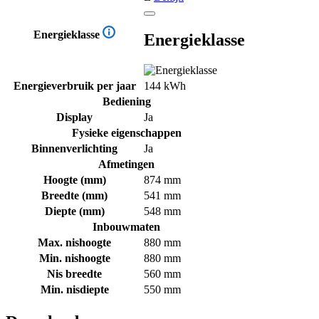
Energieklasse
Energieklasse
Energieverbruik per jaar
144 kWh
Bediening
Display
Ja
Fysieke eigenschappen
Binnenverlichting
Ja
Afmetingen
Hoogte (mm)
874 mm
Breedte (mm)
541 mm
Diepte (mm)
548 mm
Inbouwmaten
Max. nishoogte
880 mm
Min. nishoogte
880 mm
Nis breedte
560 mm
Min. nisdiepte
550 mm