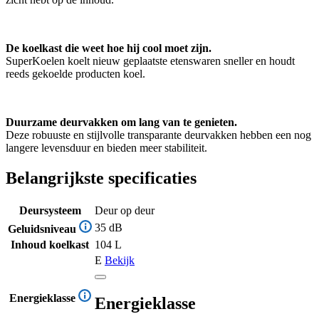
De koelkast die weet hoe hij cool moet zijn.
SuperKoelen koelt nieuw geplaatste etenswaren sneller en houdt
reeds gekoelde producten koel.
Duurzame deurvakken om lang van te genieten.
Deze robuuste en stijlvolle transparante deurvakken hebben een nog
langere levensduur en bieden meer stabiliteit.
Belangrijkste specificaties
Deursysteem
Deur op deur
35 dB
Geluidsniveau
Inhoud koelkast
104 L
E
Bekijk
Energieklasse
Energieklasse