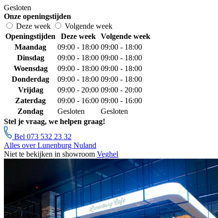
Gesloten
Onze openingstijden
Deze week
Volgende week
Openingstijden
Deze week
Volgende week
Maandag
09:00 - 18:00
09:00 - 18:00
Dinsdag
09:00 - 18:00
09:00 - 18:00
Woensdag
09:00 - 18:00
09:00 - 18:00
Donderdag
09:00 - 18:00
09:00 - 18:00
Vrijdag
09:00 - 20:00
09:00 - 20:00
Zaterdag
09:00 - 16:00
09:00 - 16:00
Zondag
Gesloten
Gesloten
Stel je vraag, we helpen graag!
Bel 073 532 23 32
Alles over Lunenburg Nuland
Niet te bekijken in showroom
Veghel