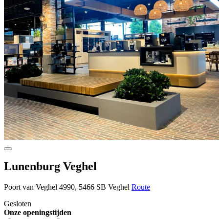
Lunenburg Veghel
Poort van Veghel 4990, 5466 SB Veghel
Route
Gesloten
Onze openingstijden