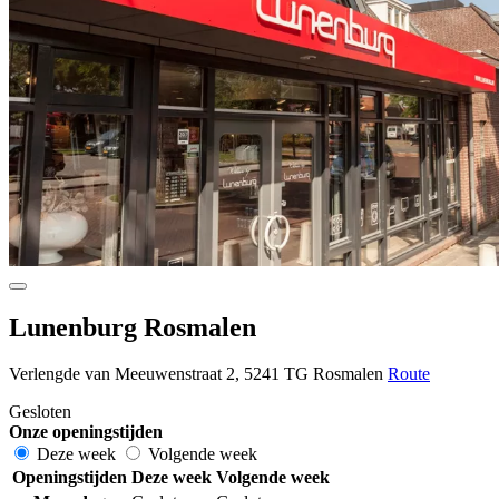
Lunenburg Rosmalen
Verlengde van Meeuwenstraat 2, 5241 TG Rosmalen
Route
Gesloten
Onze openingstijden
Deze week
Volgende week
Openingstijden
Deze week
Volgende week