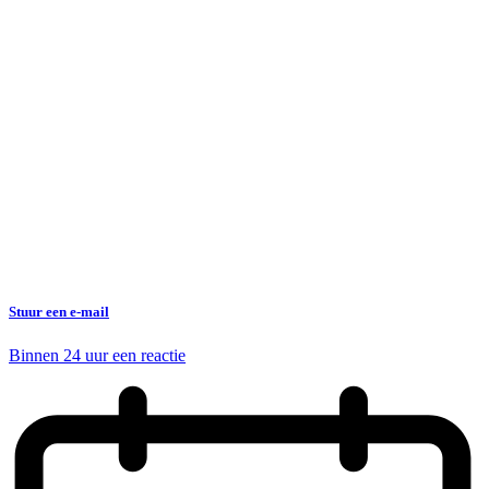
Stuur een e-mail
Binnen 24 uur een reactie