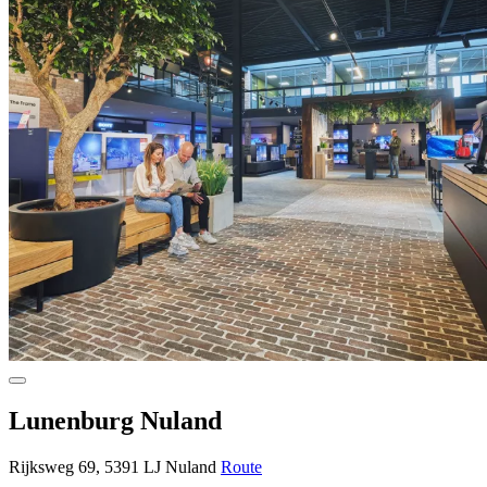
Lunenburg Nuland
Rijksweg 69, 5391 LJ Nuland
Route