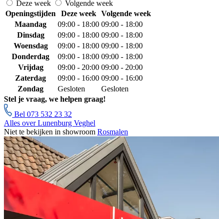
Deze week
Volgende week
Openingstijden
Deze week
Volgende week
Maandag
09:00 - 18:00
09:00 - 18:00
Dinsdag
09:00 - 18:00
09:00 - 18:00
Woensdag
09:00 - 18:00
09:00 - 18:00
Donderdag
09:00 - 18:00
09:00 - 18:00
Vrijdag
09:00 - 20:00
09:00 - 20:00
Zaterdag
09:00 - 16:00
09:00 - 16:00
Zondag
Gesloten
Gesloten
Stel je vraag, we helpen graag!
Bel 073 532 23 32
Alles over Lunenburg Veghel
Niet te bekijken in showroom
Rosmalen