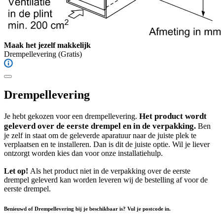
Maak het jezelf makkelijk
Drempellevering
(Gratis)
Drempellevering
Het product wordt
Je hebt gekozen voor een drempellevering.
geleverd over de eerste drempel en in de verpakking.
Ben
je zelf in staat om de geleverde aparatuur naar de juiste plek te
verplaatsen en te installeren. Dan is dit de juiste optie. Wil je liever
ontzorgt worden kies dan voor onze installatiehulp.
Let op!
Als het product niet in de verpakking over de eerste
drempel geleverd kan worden leveren wij de bestelling af voor de
eerste drempel.
Benieuwd of Drempellevering bij je beschikbaar is? Vul je postcode in.