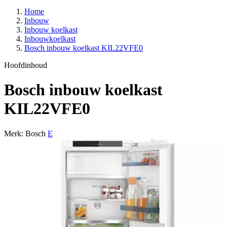
Home
Inbouw
Inbouw koelkast
Inbouwkoelkast
Bosch inbouw koelkast KIL22VFE0
Hoofdinhoud
Bosch inbouw koelkast
KIL22VFE0
Merk: Bosch
E