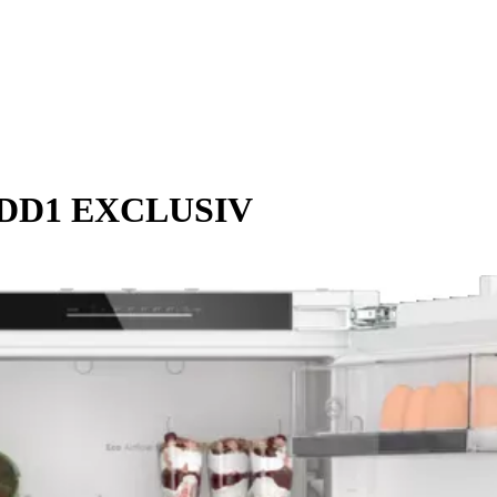
1EDD1 EXCLUSIV