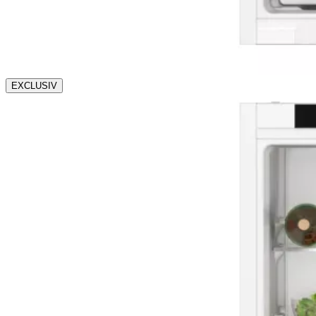
EXCLUSIV