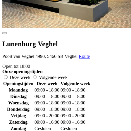
Lunenburg Veghel
Poort van Veghel 4990, 5466 SB Veghel
Route
Open tot 18:00
Onze openingstijden
Deze week
Volgende week
Openingstijden
Deze week
Volgende week
Maandag
09:00 - 18:00
09:00 - 18:00
Dinsdag
09:00 - 18:00
09:00 - 18:00
Woensdag
09:00 - 18:00
09:00 - 18:00
Donderdag
09:00 - 18:00
09:00 - 18:00
Vrijdag
09:00 - 20:00
09:00 - 20:00
Zaterdag
09:00 - 16:00
09:00 - 16:00
Zondag
Gesloten
Gesloten