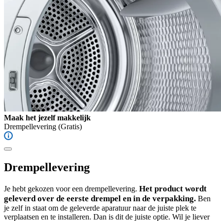
Maak het jezelf makkelijk
Drempellevering
(Gratis)
Drempellevering
Het product wordt
Je hebt gekozen voor een drempellevering.
geleverd over de eerste drempel en in de verpakking.
Ben
je zelf in staat om de geleverde aparatuur naar de juiste plek te
verplaatsen en te installeren. Dan is dit de juiste optie. Wil je liever