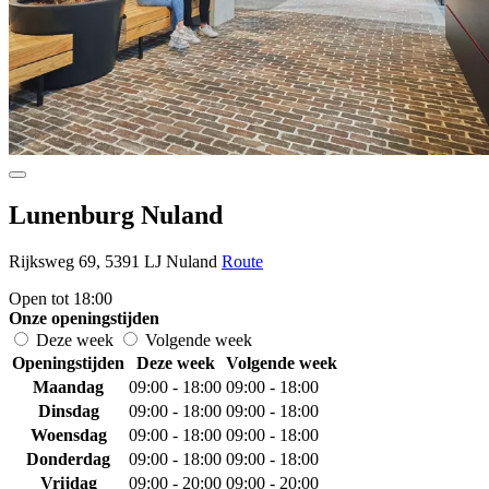
Lunenburg Nuland
Rijksweg 69, 5391 LJ Nuland
Route
Open tot 18:00
Onze openingstijden
Deze week
Volgende week
Openingstijden
Deze week
Volgende week
Maandag
09:00 - 18:00
09:00 - 18:00
Dinsdag
09:00 - 18:00
09:00 - 18:00
Woensdag
09:00 - 18:00
09:00 - 18:00
Donderdag
09:00 - 18:00
09:00 - 18:00
Vrijdag
09:00 - 20:00
09:00 - 20:00