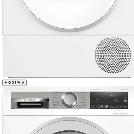
EXCLUSIV