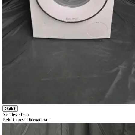
Outlet
Niet leverbaar
Bekijk onze alternatieven