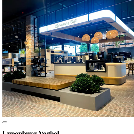
Lunenburg Veghel