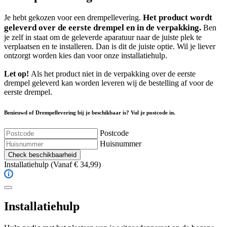
Het product wordt
Je hebt gekozen voor een drempellevering.
geleverd over de eerste drempel en in de verpakking.
Ben
je zelf in staat om de geleverde aparatuur naar de juiste plek te
verplaatsen en te installeren. Dan is dit de juiste optie. Wil je liever
ontzorgt worden kies dan voor onze installatiehulp.
Let op!
Als het product niet in de verpakking over de eerste
drempel geleverd kan worden leveren wij de bestelling af voor de
eerste drempel.
Benieuwd of Drempellevering bij je beschikbaar is? Vul je postcode in.
Postcode
Huisnummer
Check beschikbaarheid
Installatiehulp
(Vanaf € 34,99)
Installatiehulp