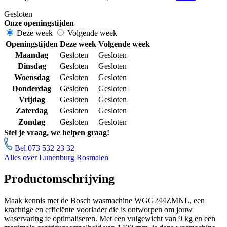
Gesloten
Onze openingstijden
Deze week
Volgende week
Openingstijden
Deze week
Volgende week
Maandag
Gesloten
Gesloten
Dinsdag
Gesloten
Gesloten
Woensdag
Gesloten
Gesloten
Donderdag
Gesloten
Gesloten
Vrijdag
Gesloten
Gesloten
Zaterdag
Gesloten
Gesloten
Zondag
Gesloten
Gesloten
Stel je vraag, we helpen graag!
Bel 073 532 23 32
Alles over Lunenburg Rosmalen
Productomschrijving
Maak kennis met de Bosch wasmachine WGG244ZMNL, een
krachtige en efficiënte voorlader die is ontworpen om jouw
waservaring te optimaliseren. Met een vulgewicht van 9 kg en een