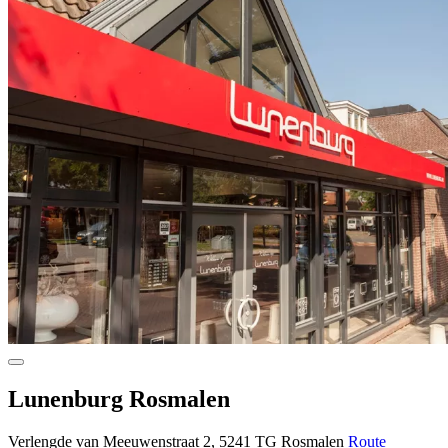
Lunenburg Rosmalen
Verlengde van Meeuwenstraat 2, 5241 TG Rosmalen
Route