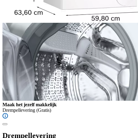
Maak het jezelf makkelijk
Drempellevering
(Gratis)
Drempellevering