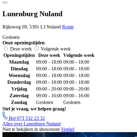
Lunenburg Nuland
Rijksweg 69, 5391 LJ Nuland
Route
Gesloten
Onze openingstijden
Deze week
Volgende week
Openingstijden
Deze week
Volgende week
Maandag
09:00 - 18:00
09:00 - 18:00
Dinsdag
09:00 - 18:00
09:00 - 18:00
Woensdag
09:00 - 18:00
09:00 - 18:00
Donderdag
09:00 - 18:00
09:00 - 18:00
Vrijdag
09:00 - 20:00
09:00 - 20:00
Zaterdag
09:00 - 16:00
09:00 - 16:00
Zondag
Gesloten
Gesloten
Stel je vraag, we helpen graag!
Bel 073 532 23 32
Alles over Lunenburg Nuland
Niet te bekijken in showroom
Veghel