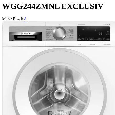
WGG244ZMNL EXCLUSIV
Merk: Bosch
A