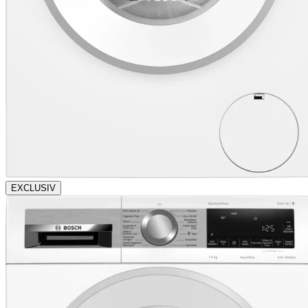
EXCLUSIV