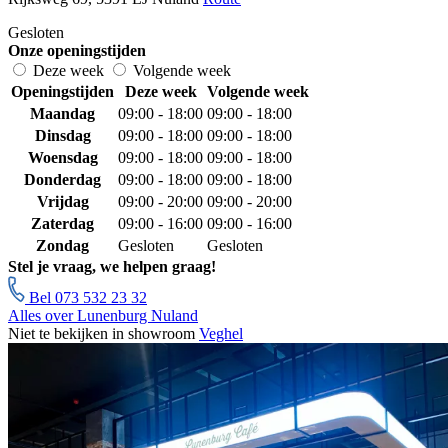
Gesloten
Onze openingstijden
Deze week
Volgende week
Openingstijden
Deze week
Volgende week
Maandag
09:00 - 18:00
09:00 - 18:00
Dinsdag
09:00 - 18:00
09:00 - 18:00
Woensdag
09:00 - 18:00
09:00 - 18:00
Donderdag
09:00 - 18:00
09:00 - 18:00
Vrijdag
09:00 - 20:00
09:00 - 20:00
Zaterdag
09:00 - 16:00
09:00 - 16:00
Zondag
Gesloten
Gesloten
Stel je vraag, we helpen graag!
Bel 073 532 23 32
Alles over Lunenburg Nuland
Niet te bekijken in showroom
Veghel