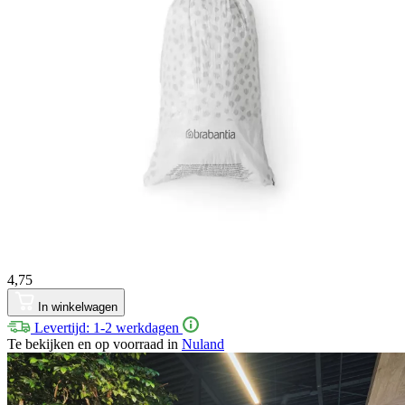
4,75
In winkelwagen
Levertijd: 1-2 werkdagen
Te bekijken en op voorraad in
Nuland