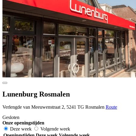
Lunenburg Rosmalen
Verlengde van Meeuwenstraat 2, 5241 TG Rosmalen
Route
Gesloten
Onze openingstijden
Deze week
Volgende week
Openingstijden
Deze week
Volgende week