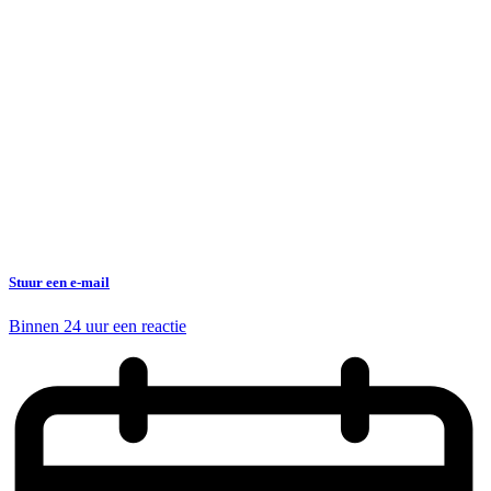
Stuur een e-mail
Binnen 24 uur een reactie