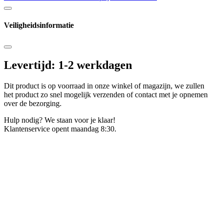
Veiligheidsinformatie
Levertijd: 1-2 werkdagen
Dit product is op voorraad in onze winkel of magazijn, we zullen
het product zo snel mogelijk verzenden of contact met je opnemen
over de bezorging.
Hulp nodig? We staan voor je klaar!
Klantenservice opent maandag 8:30.