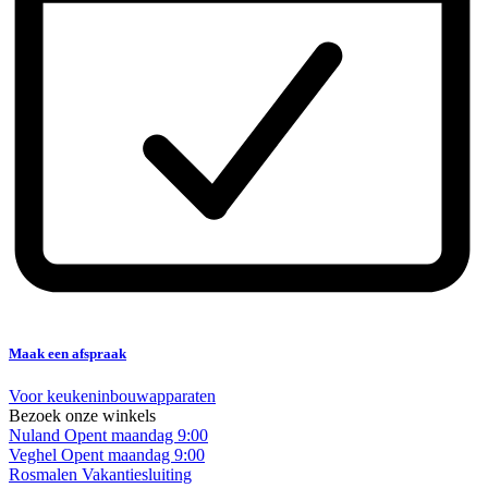
Maak een afspraak
Voor keukeninbouwapparaten
Bezoek onze winkels
Nuland
Opent maandag 9:00
Veghel
Opent maandag 9:00
Rosmalen
Vakantiesluiting