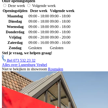
Onze openingstijden
Deze week
Volgende week
Openingstijden
Deze week
Volgende week
Maandag
09:00 - 18:00
09:00 - 18:00
Dinsdag
09:00 - 18:00
09:00 - 18:00
Woensdag
09:00 - 18:00
09:00 - 18:00
Donderdag
09:00 - 18:00
09:00 - 18:00
Vrijdag
09:00 - 20:00
09:00 - 20:00
Zaterdag
09:00 - 16:00
09:00 - 16:00
Zondag
Gesloten
Gesloten
Stel je vraag, we helpen graag!
Bel 073 532 23 32
Alles over Lunenburg Veghel
Niet te bekijken in showroom
Rosmalen