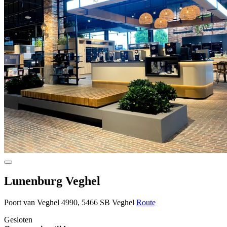
Lunenburg Veghel
Poort van Veghel 4990, 5466 SB Veghel
Route
Gesloten