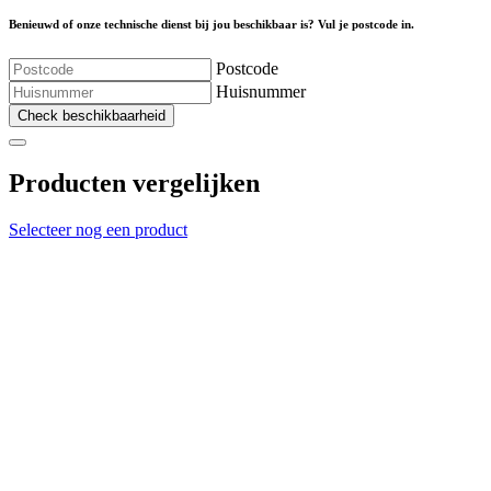
Benieuwd of onze technische dienst bij jou beschikbaar is? Vul je postcode in.
Postcode
Huisnummer
Check beschikbaarheid
Producten vergelijken
Selecteer nog een product