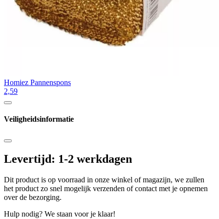
Homiez Pannenspons
2,59
Veiligheidsinformatie
Levertijd: 1-2 werkdagen
Dit product is op voorraad in onze winkel of magazijn, we zullen
het product zo snel mogelijk verzenden of contact met je opnemen
over de bezorging.
Hulp nodig? We staan voor je klaar!