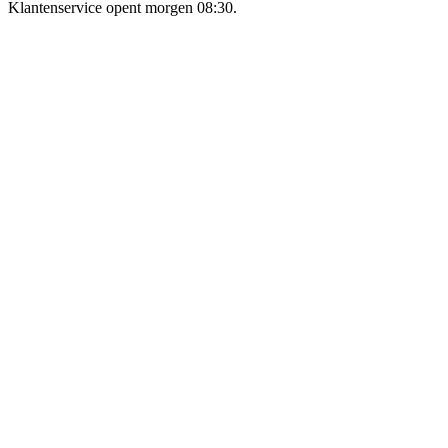
Klantenservice opent morgen 08:30.