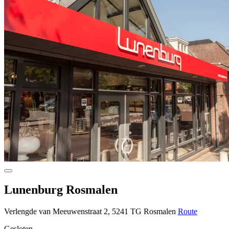
Lunenburg Rosmalen
Verlengde van Meeuwenstraat 2, 5241 TG Rosmalen
Route
Gesloten