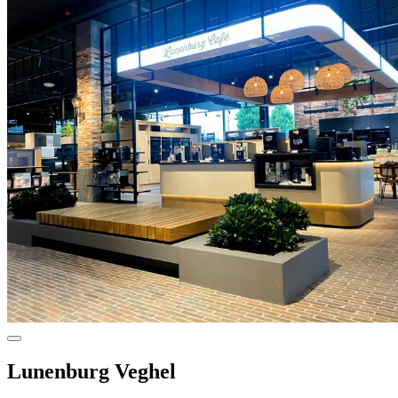
Lunenburg Veghel