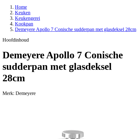
Home
Keuken
Keukengerei
Kookpan
Demeyere Apollo 7 Conische sudderpan met glasdeksel 28cm
Hoofdinhoud
Demeyere Apollo 7 Conische
sudderpan met glasdeksel
28cm
Merk: Demeyere