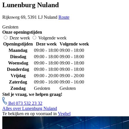
Lunenburg Nuland
Rijksweg 69, 5391 LJ Nuland
Route
Gesloten
Onze openingstijden
Deze week
Volgende week
Openingstijden
Deze week
Volgende week
Maandag
09:00 - 18:00
09:00 - 18:00
Dinsdag
09:00 - 18:00
09:00 - 18:00
Woensdag
09:00 - 18:00
09:00 - 18:00
Donderdag
09:00 - 18:00
09:00 - 18:00
Vrijdag
09:00 - 20:00
09:00 - 20:00
Zaterdag
09:00 - 16:00
09:00 - 16:00
Zondag
Gesloten
Gesloten
Stel je vraag, we helpen graag!
Bel 073 532 23 32
Alles over Lunenburg Nuland
Te bekijken en op voorraad in
Veghel