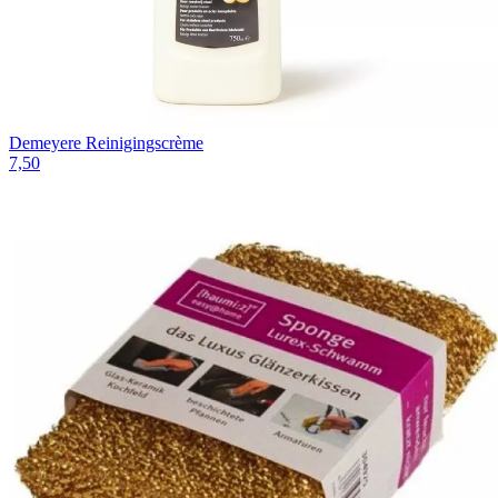
Demeyere Reinigingscrème
7,50