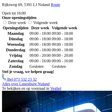
Rijksweg 69, 5391 LJ Nuland
Route
Open tot 16:00
Onze openingstijden
Deze week
Volgende week
Openingstijden
Deze week
Volgende week
Maandag
09:00 - 18:00
09:00 - 18:00
Dinsdag
09:00 - 18:00
09:00 - 18:00
Woensdag
09:00 - 18:00
09:00 - 18:00
Donderdag
09:00 - 18:00
09:00 - 18:00
Vrijdag
09:00 - 20:00
09:00 - 20:00
Zaterdag
09:00 - 16:00
09:00 - 16:00
Zondag
Gesloten
Gesloten
Stel je vraag, we helpen graag!
Bel 073 532 23 32
Alles over Lunenburg Nuland
Te bekijken en op voorraad in
Veghel