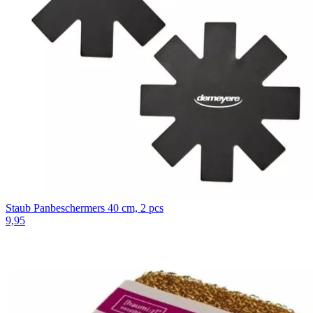
Staub Panbeschermers 40 cm, 2 pcs
9,95