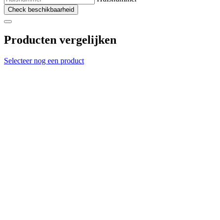
Check beschikbaarheid
Producten vergelijken
Selecteer nog een product