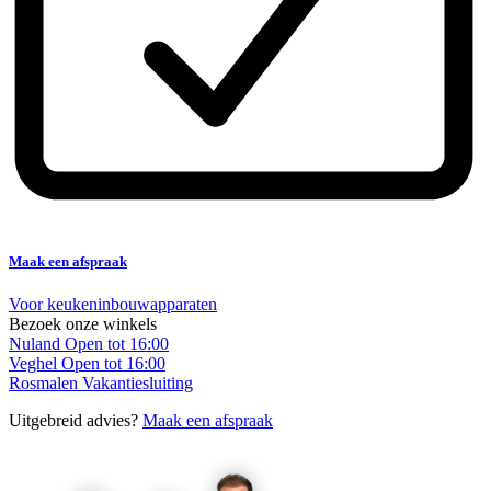
Maak een afspraak
Voor keukeninbouwapparaten
Bezoek onze winkels
Nuland
Open tot 16:00
Veghel
Open tot 16:00
Rosmalen
Vakantiesluiting
Uitgebreid advies?
Maak een afspraak