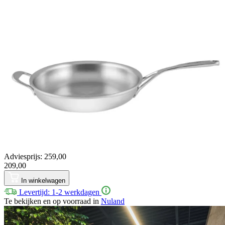
Adviesprijs: 259,00
209,00
In winkelwagen
Levertijd: 1-2 werkdagen
Te bekijken en op voorraad in
Nuland