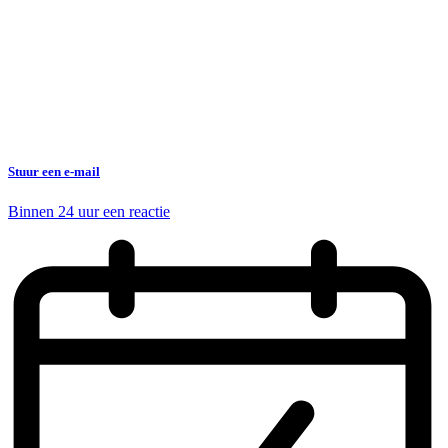
Stuur een e-mail
Binnen 24 uur een reactie