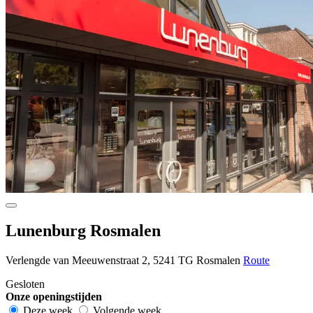
Lunenburg Rosmalen
Verlengde van Meeuwenstraat 2, 5241 TG Rosmalen
Route
Gesloten
Onze openingstijden
Deze week
Volgende week