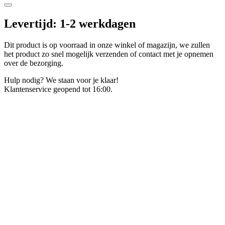
Levertijd: 1-2 werkdagen
Dit product is op voorraad in onze winkel of magazijn, we zullen
het product zo snel mogelijk verzenden of contact met je opnemen
over de bezorging.
Hulp nodig? We staan voor je klaar!
Klantenservice geopend tot 16:00.