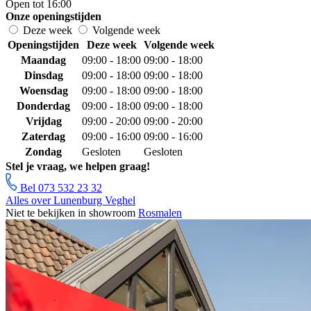
Open tot 16:00
Onze openingstijden
Deze week
Volgende week
Openingstijden
Deze week
Volgende week
Maandag
09:00 - 18:00
09:00 - 18:00
Dinsdag
09:00 - 18:00
09:00 - 18:00
Woensdag
09:00 - 18:00
09:00 - 18:00
Donderdag
09:00 - 18:00
09:00 - 18:00
Vrijdag
09:00 - 20:00
09:00 - 20:00
Zaterdag
09:00 - 16:00
09:00 - 16:00
Zondag
Gesloten
Gesloten
Stel je vraag, we helpen graag!
Bel 073 532 23 32
Alles over Lunenburg Veghel
Niet te bekijken in showroom
Rosmalen