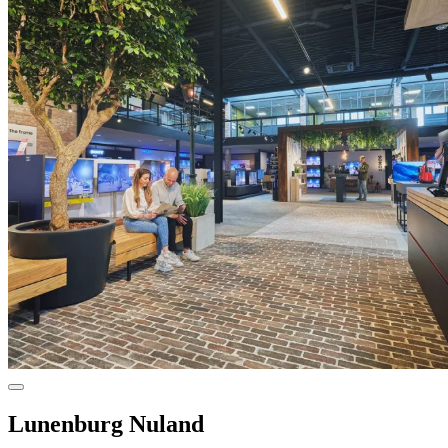
Lunenburg Nuland