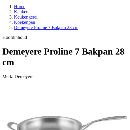
Home
Keuken
Keukengerei
Koekenpan
Demeyere Proline 7 Bakpan 28 cm
Hoofdinhoud
Demeyere Proline 7 Bakpan 28
cm
Merk: Demeyere