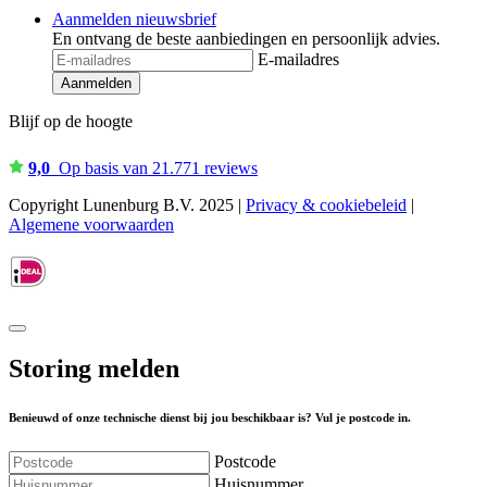
Aanmelden nieuwsbrief
En ontvang de beste aanbiedingen en persoonlijk advies.
E-mailadres
Aanmelden
Blijf op de hoogte
9,0
Op basis van 21.771 reviews
Copyright Lunenburg B.V. 2025 |
Privacy & cookiebeleid
|
Algemene voorwaarden
Storing melden
Benieuwd of onze technische dienst bij jou beschikbaar is? Vul je postcode in.
Postcode
Huisnummer