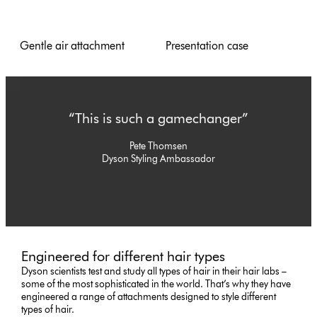
Gentle air attachment
Presentation case
“This is such a gamechanger”
Pete Thomsen
Dyson Styling Ambassador
Engineered for different hair types
Dyson scientists test and study all types of hair in their hair labs –
some of the most sophisticated in the world. That’s why they have
engineered a range of attachments designed to style different
types of hair.