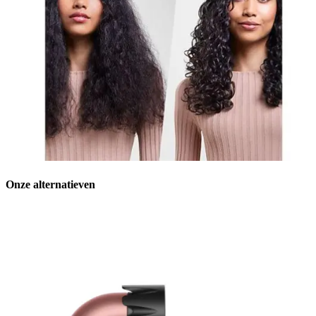
Onze alternatieven