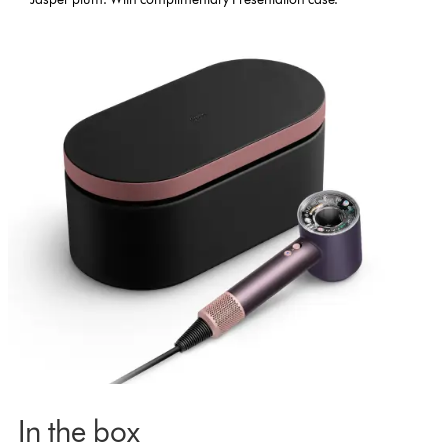
In the box