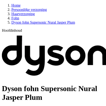
Home
Persoonlijke verzorging
Haarverzorging
Fohn
Dyson fohn Supersonic Nural Jasper Plum
Hoofdinhoud
Dyson fohn Supersonic Nural
Jasper Plum