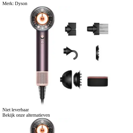
Merk: Dyson
Niet leverbaar
Bekijk onze alternatieven