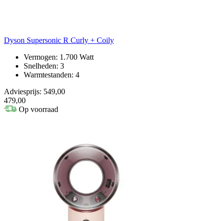
Dyson Supersonic R Curly + Coily
Vermogen: 1.700 Watt
Snelheden: 3
Warmtestanden: 4
Adviesprijs: 549,00
479,00
Op voorraad