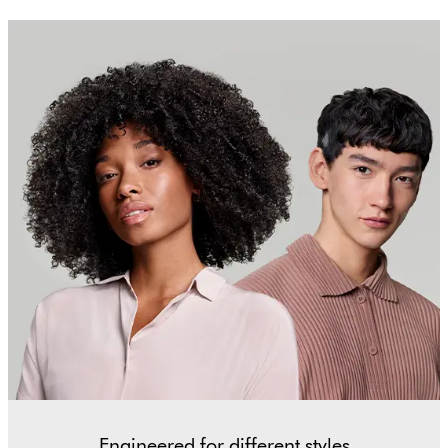
Engineered for different styles