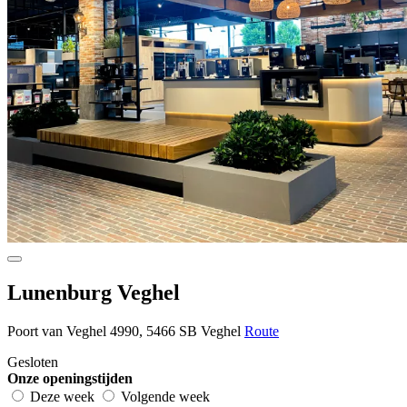
Lunenburg Veghel
Poort van Veghel 4990, 5466 SB Veghel
Route
Gesloten
Onze openingstijden
Deze week
Volgende week