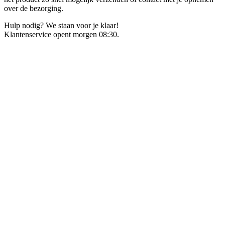
over de bezorging.
Hulp nodig? We staan voor je klaar!
Klantenservice opent morgen 08:30.