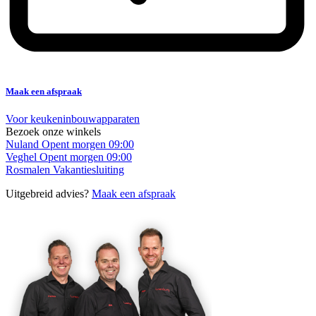
Maak een afspraak
Voor keukeninbouwapparaten
Bezoek onze winkels
Nuland
Opent morgen 09:00
Veghel
Opent morgen 09:00
Rosmalen
Vakantiesluiting
Uitgebreid advies?
Maak een afspraak