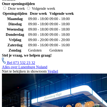
Onze openingstijden
Deze week
Volgende week
Openingstijden
Deze week
Volgende week
Maandag
09:00 - 18:00
09:00 - 18:00
Dinsdag
09:00 - 18:00
09:00 - 18:00
Woensdag
09:00 - 18:00
09:00 - 18:00
Donderdag
09:00 - 18:00
09:00 - 18:00
Vrijdag
09:00 - 20:00
09:00 - 20:00
Zaterdag
09:00 - 16:00
09:00 - 16:00
Zondag
Gesloten
Gesloten
Stel je vraag, we helpen graag!
Bel 073 532 23 32
Alles over Lunenburg Nuland
Niet te bekijken in showroom
Veghel