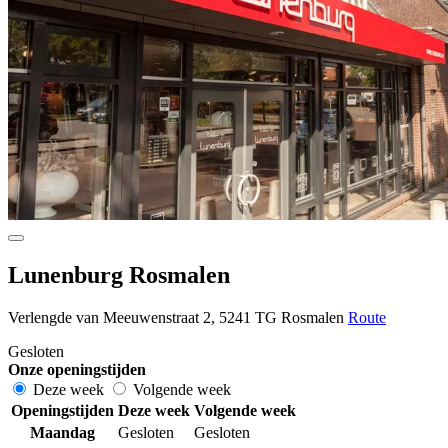
Lunenburg Rosmalen
Verlengde van Meeuwenstraat 2, 5241 TG Rosmalen
Route
Gesloten
Onze openingstijden
Deze week
Volgende week
Openingstijden
Deze week
Volgende week
Maandag
Gesloten
Gesloten