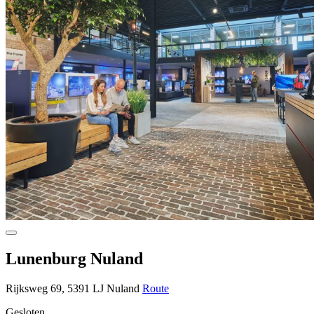
Lunenburg Nuland
Rijksweg 69, 5391 LJ Nuland
Route
Gesloten