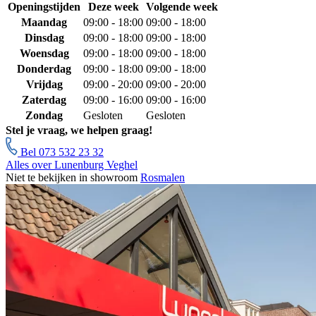
Openingstijden
Deze week
Volgende week
Maandag
09:00 - 18:00
09:00 - 18:00
Dinsdag
09:00 - 18:00
09:00 - 18:00
Woensdag
09:00 - 18:00
09:00 - 18:00
Donderdag
09:00 - 18:00
09:00 - 18:00
Vrijdag
09:00 - 20:00
09:00 - 20:00
Zaterdag
09:00 - 16:00
09:00 - 16:00
Zondag
Gesloten
Gesloten
Stel je vraag, we helpen graag!
Bel 073 532 23 32
Alles over Lunenburg Veghel
Niet te bekijken in showroom
Rosmalen