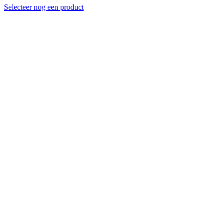
Selecteer nog een product