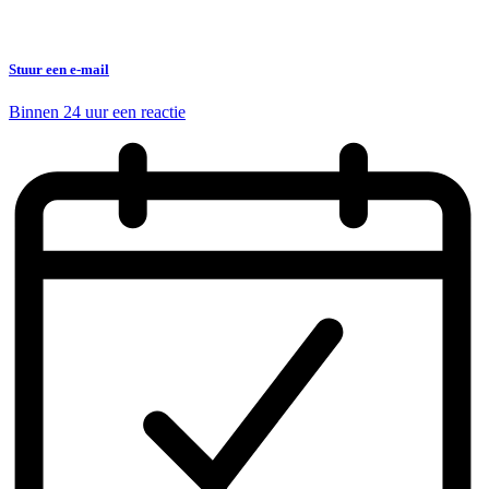
Stuur een e-mail
Binnen 24 uur een reactie