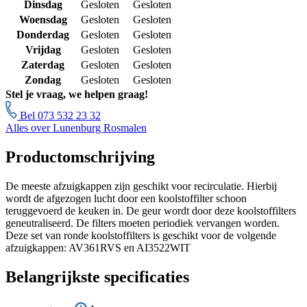
Dinsdag
Gesloten
Gesloten
Woensdag
Gesloten
Gesloten
Donderdag
Gesloten
Gesloten
Vrijdag
Gesloten
Gesloten
Zaterdag
Gesloten
Gesloten
Zondag
Gesloten
Gesloten
Stel je vraag, we helpen graag!
Bel 073 532 23 32
Alles over Lunenburg Rosmalen
Productomschrijving
De meeste afzuigkappen zijn geschikt voor recirculatie. Hierbij
wordt de afgezogen lucht door een koolstoffilter schoon
teruggevoerd de keuken in. De geur wordt door deze koolstoffilters
geneutraliseerd. De filters moeten periodiek vervangen worden.
Deze set van ronde koolstoffilters is geschikt voor de volgende
afzuigkappen: AV361RVS en AI3522WIT
Belangrijkste specificaties