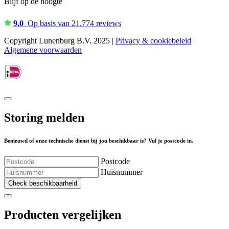
Blijf op de hoogte
9,0
Op basis van 21.774 reviews
Copyright Lunenburg B.V. 2025 |
Privacy & cookiebeleid
|
Algemene voorwaarden
Storing melden
Benieuwd of onze technische dienst bij jou beschikbaar is? Vul je postcode in.
Postcode
Huisnummer
Check beschikbaarheid
Producten vergelijken