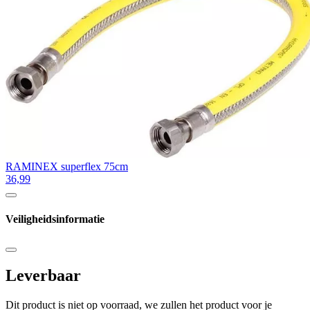
RAMINEX superflex 75cm
36,99
Veiligheidsinformatie
Leverbaar
Dit product is niet op voorraad, we zullen het product voor je