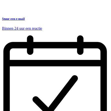
Stuur een e-mail
Binnen 24 uur een reactie