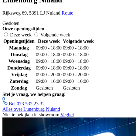
Rijksweg 69, 5391 LJ Nuland
Route
Gesloten
Onze openingstijden
Deze week
Volgende week
Openingstijden
Deze week
Volgende week
Maandag
09:00 - 18:00
09:00 - 18:00
Dinsdag
09:00 - 18:00
09:00 - 18:00
Woensdag
09:00 - 18:00
09:00 - 18:00
Donderdag
09:00 - 18:00
09:00 - 18:00
Vrijdag
09:00 - 20:00
09:00 - 20:00
Zaterdag
09:00 - 16:00
09:00 - 16:00
Zondag
Gesloten
Gesloten
Stel je vraag, we helpen graag!
Bel 073 532 23 32
Alles over Lunenburg Nuland
Niet te bekijken in showroom
Veghel