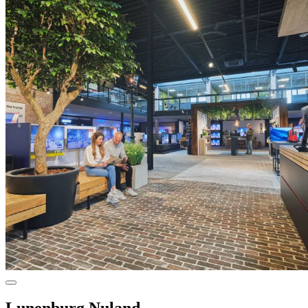
Lunenburg Nuland