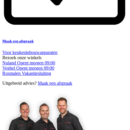
Maak een afspraak
Voor keukeninbouwapparaten
Bezoek onze winkels
Nuland
Opent morgen 09:00
Veghel
Opent morgen 09:00
Rosmalen
Vakantiesluiting
Uitgebreid advies?
Maak een afspraak