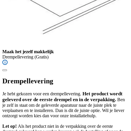
Maak het jezelf makkelijk
Drempellevering
(Gratis)
Drempellevering
Het product wordt
Je hebt gekozen voor een drempellevering.
geleverd over de eerste drempel en in de verpakking.
Ben
je zelf in staat om de geleverde aparatuur naar de juiste plek te
verplaatsen en te installeren. Dan is dit de juiste optie. Wil je liever
ontzorgt worden kies dan voor onze installatiehulp.
Let op!
Als het product niet in de verpakking over de eerste