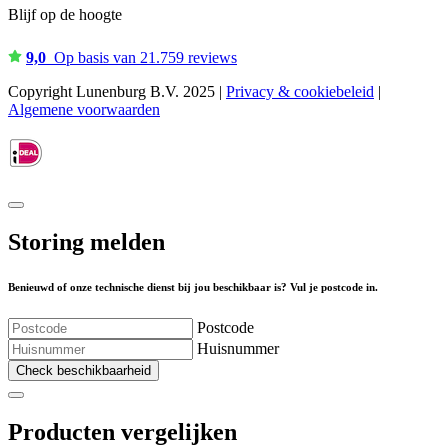
Blijf op de hoogte
9,0
Op basis van 21.759 reviews
Copyright Lunenburg B.V. 2025 |
Privacy & cookiebeleid
|
Algemene voorwaarden
Storing melden
Benieuwd of onze technische dienst bij jou beschikbaar is? Vul je postcode in.
Postcode
Huisnummer
Check beschikbaarheid
Producten vergelijken