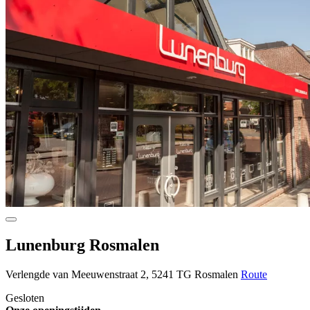
Lunenburg Rosmalen
Verlengde van Meeuwenstraat 2, 5241 TG Rosmalen
Route
Gesloten