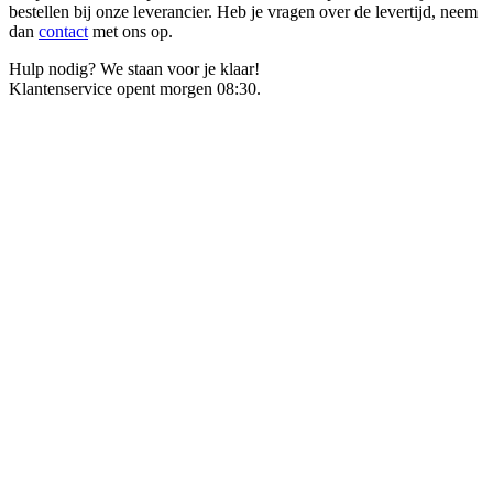
bestellen bij onze leverancier. Heb je vragen over de levertijd, neem
dan
contact
met ons op.
Hulp nodig? We staan voor je klaar!
Klantenservice opent morgen 08:30.