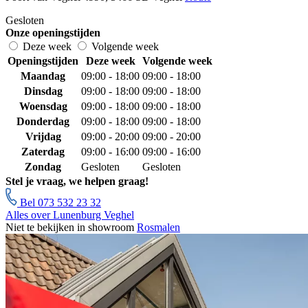
Gesloten
Onze openingstijden
Deze week
Volgende week
Openingstijden
Deze week
Volgende week
Maandag
09:00 - 18:00
09:00 - 18:00
Dinsdag
09:00 - 18:00
09:00 - 18:00
Woensdag
09:00 - 18:00
09:00 - 18:00
Donderdag
09:00 - 18:00
09:00 - 18:00
Vrijdag
09:00 - 20:00
09:00 - 20:00
Zaterdag
09:00 - 16:00
09:00 - 16:00
Zondag
Gesloten
Gesloten
Stel je vraag, we helpen graag!
Bel 073 532 23 32
Alles over Lunenburg Veghel
Niet te bekijken in showroom
Rosmalen