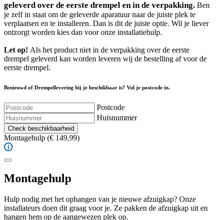
geleverd over de eerste drempel en in de verpakking.
Ben
je zelf in staat om de geleverde aparatuur naar de juiste plek te
verplaatsen en te installeren. Dan is dit de juiste optie. Wil je liever
ontzorgt worden kies dan voor onze installatiehulp.
Let op!
Als het product niet in de verpakking over de eerste
drempel geleverd kan worden leveren wij de bestelling af voor de
eerste drempel.
Benieuwd of Drempellevering bij je beschikbaar is? Vul je postcode in.
Postcode
Huisnummer
Check beschikbaarheid
Montagehulp
(€ 149,99)
Montagehulp
Hulp nodig met het ophangen van je nieuwe afzuigkap? Onze
installateurs doen dit graag voor je. Ze pakken de afzuigkap uit en
hangen hem op de aangewezen plek op.