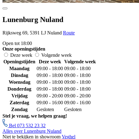
Lunenburg Nuland
Rijksweg 69, 5391 LJ Nuland
Route
Open tot 18:00
Onze openingstijden
Deze week
Volgende week
Openingstijden
Deze week
Volgende week
Maandag
09:00 - 18:00
09:00 - 18:00
Dinsdag
09:00 - 18:00
09:00 - 18:00
Woensdag
09:00 - 18:00
09:00 - 18:00
Donderdag
09:00 - 18:00
09:00 - 18:00
Vrijdag
09:00 - 20:00
09:00 - 20:00
Zaterdag
09:00 - 16:00
09:00 - 16:00
Zondag
Gesloten
Gesloten
Stel je vraag, we helpen graag!
Bel 073 532 23 32
Alles over Lunenburg Nuland
Niet te bekijken in showroom
Veghel