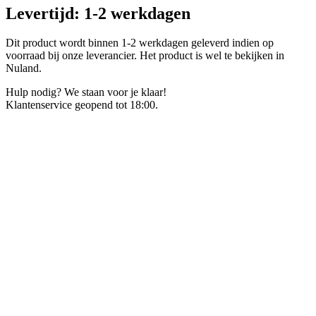
Levertijd: 1-2 werkdagen
Dit product wordt binnen 1-2 werkdagen geleverd indien op
voorraad bij onze leverancier. Het product is wel te bekijken in
Nuland.
Hulp nodig? We staan voor je klaar!
Klantenservice geopend tot 18:00.