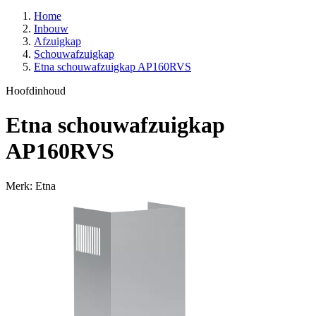
Home
Inbouw
Afzuigkap
Schouwafzuigkap
Etna schouwafzuigkap AP160RVS
Hoofdinhoud
Etna schouwafzuigkap
AP160RVS
Merk: Etna