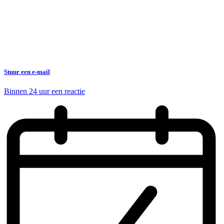
Stuur een e-mail
Binnen 24 uur een reactie