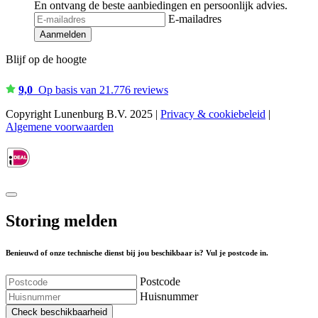
En ontvang de beste aanbiedingen en persoonlijk advies.
E-mailadres
Aanmelden
Blijf op de hoogte
9,0
Op basis van 21.776 reviews
Copyright Lunenburg B.V. 2025 |
Privacy & cookiebeleid
|
Algemene voorwaarden
Storing melden
Benieuwd of onze technische dienst bij jou beschikbaar is? Vul je postcode in.
Postcode
Huisnummer
Check beschikbaarheid