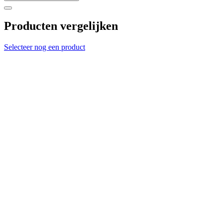
Producten vergelijken
Selecteer nog een product