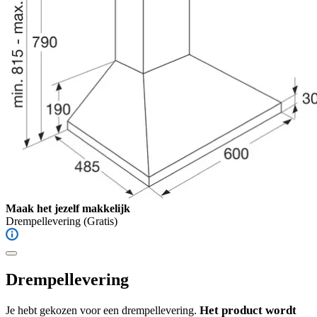
Maak het jezelf makkelijk
Drempellevering
(Gratis)
Drempellevering
Het product wordt
Je hebt gekozen voor een drempellevering.