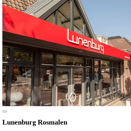
Lunenburg Rosmalen