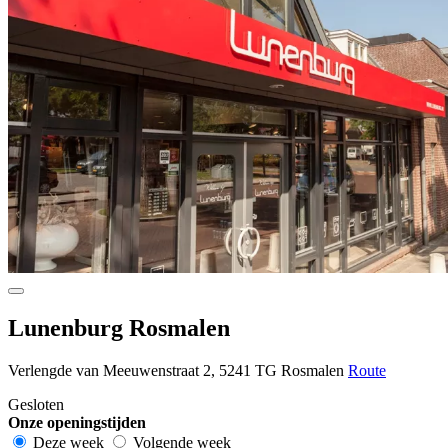
Lunenburg Rosmalen
Verlengde van Meeuwenstraat 2, 5241 TG Rosmalen
Route
Gesloten
Onze openingstijden
Deze week
Volgende week