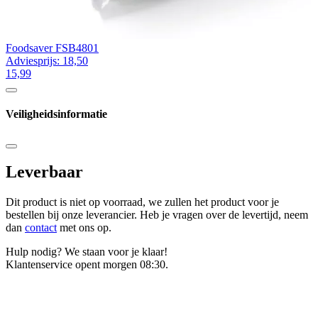
Foodsaver FSB4801
Adviesprijs: 18,50
15,99
Veiligheidsinformatie
Leverbaar
Dit product is niet op voorraad, we zullen het product voor je
bestellen bij onze leverancier. Heb je vragen over de levertijd, neem
dan
contact
met ons op.
Hulp nodig? We staan voor je klaar!
Klantenservice opent morgen 08:30.