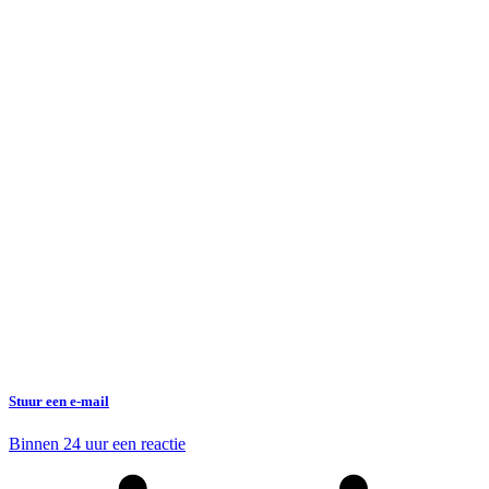
Stuur een e-mail
Binnen 24 uur een reactie