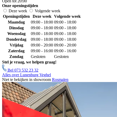
Open tot 20:00
Onze openingstijden
Deze week
Volgende week
Openingstijden
Deze week
Volgende week
Maandag
09:00 - 18:00
09:00 - 18:00
Dinsdag
09:00 - 18:00
09:00 - 18:00
Woensdag
09:00 - 18:00
09:00 - 18:00
Donderdag
09:00 - 18:00
09:00 - 18:00
Vrijdag
09:00 - 20:00
09:00 - 20:00
Zaterdag
09:00 - 16:00
09:00 - 16:00
Zondag
Gesloten
Gesloten
Stel je vraag, we helpen graag!
Bel 073 532 23 32
Alles over Lunenburg Veghel
Niet te bekijken in showroom
Rosmalen