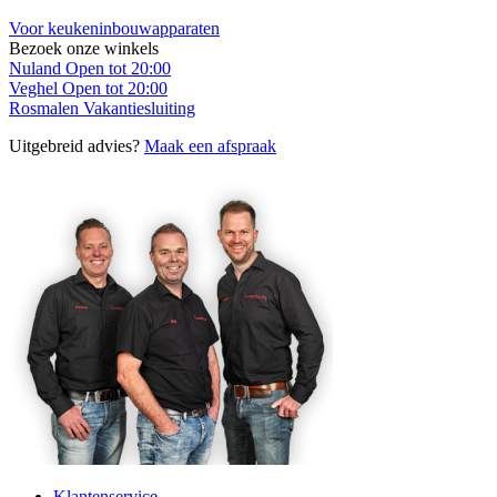
Voor keukeninbouwapparaten
Bezoek onze winkels
Nuland
Open tot 20:00
Veghel
Open tot 20:00
Rosmalen
Vakantiesluiting
Uitgebreid advies?
Maak een afspraak
Klantenservice