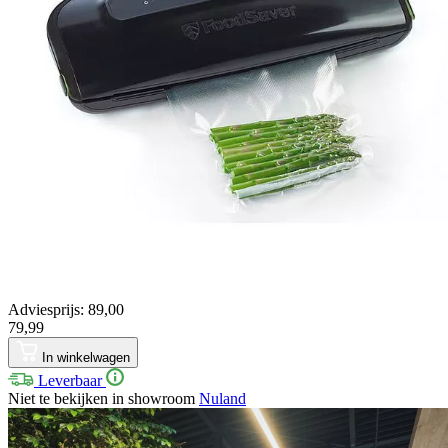
Adviesprijs: 89,00
79,99
In winkelwagen
Leverbaar
Niet te bekijken in showroom
Nuland