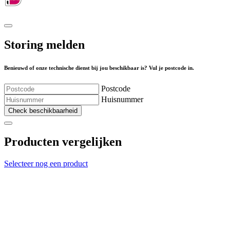
Storing melden
Benieuwd of onze technische dienst bij jou beschikbaar is? Vul je postcode in.
Postcode
Huisnummer
Check beschikbaarheid
Producten vergelijken
Selecteer nog een product