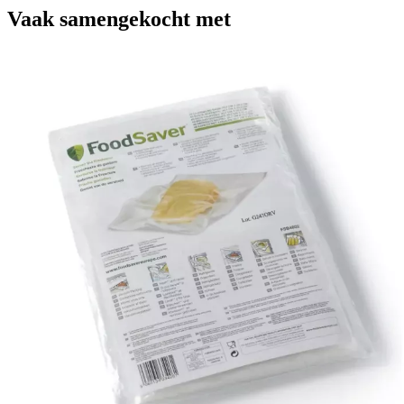
Vaak samengekocht met