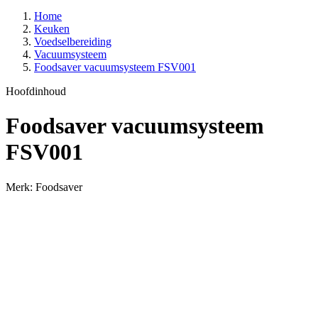
Home
Keuken
Voedselbereiding
Vacuumsysteem
Foodsaver vacuumsysteem FSV001
Hoofdinhoud
Foodsaver vacuumsysteem
FSV001
Merk: Foodsaver