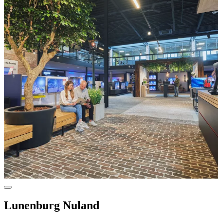
Lunenburg Nuland