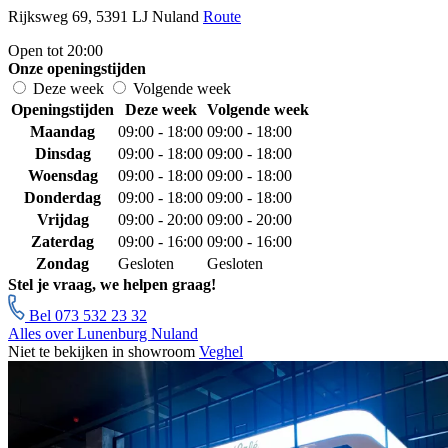
Rijksweg 69, 5391 LJ Nuland
Route
Open tot 20:00
Onze openingstijden
Deze week
Volgende week
Openingstijden
Deze week
Volgende week
Maandag
09:00 - 18:00
09:00 - 18:00
Dinsdag
09:00 - 18:00
09:00 - 18:00
Woensdag
09:00 - 18:00
09:00 - 18:00
Donderdag
09:00 - 18:00
09:00 - 18:00
Vrijdag
09:00 - 20:00
09:00 - 20:00
Zaterdag
09:00 - 16:00
09:00 - 16:00
Zondag
Gesloten
Gesloten
Stel je vraag, we helpen graag!
Bel 073 532 23 32
Alles over Lunenburg Nuland
Niet te bekijken in showroom
Veghel