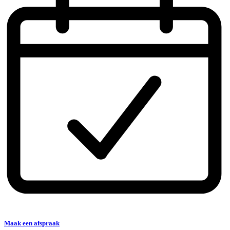
Maak een afspraak