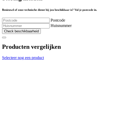
Benieuwd of onze technische dienst bij jou beschikbaar is? Vul je postcode in.
Postcode
Huisnummer
Check beschikbaarheid
Producten vergelijken
Selecteer nog een product