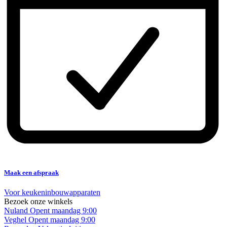
Maak een afspraak
Voor keukeninbouwapparaten
Bezoek onze winkels
Nuland
Opent maandag 9:00
Veghel
Opent maandag 9:00