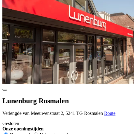
Lunenburg Rosmalen
Verlengde van Meeuwenstraat 2, 5241 TG Rosmalen
Route
Gesloten
Onze openingstijden