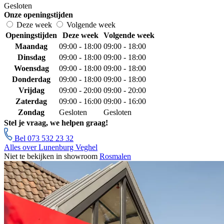
Gesloten
Onze openingstijden
Deze week
Volgende week
Openingstijden
Deze week
Volgende week
Maandag
09:00 - 18:00
09:00 - 18:00
Dinsdag
09:00 - 18:00
09:00 - 18:00
Woensdag
09:00 - 18:00
09:00 - 18:00
Donderdag
09:00 - 18:00
09:00 - 18:00
Vrijdag
09:00 - 20:00
09:00 - 20:00
Zaterdag
09:00 - 16:00
09:00 - 16:00
Zondag
Gesloten
Gesloten
Stel je vraag, we helpen graag!
Bel 073 532 23 32
Alles over Lunenburg Veghel
Niet te bekijken in showroom
Rosmalen