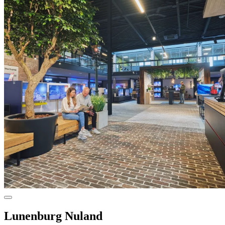
Lunenburg Nuland