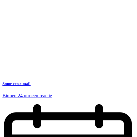
Stuur een e-mail
Binnen 24 uur een reactie