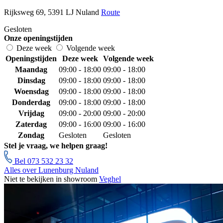
Rijksweg 69, 5391 LJ Nuland
Route
Gesloten
Onze openingstijden
Deze week
Volgende week
Openingstijden
Deze week
Volgende week
Maandag
09:00 - 18:00
09:00 - 18:00
Dinsdag
09:00 - 18:00
09:00 - 18:00
Woensdag
09:00 - 18:00
09:00 - 18:00
Donderdag
09:00 - 18:00
09:00 - 18:00
Vrijdag
09:00 - 20:00
09:00 - 20:00
Zaterdag
09:00 - 16:00
09:00 - 16:00
Zondag
Gesloten
Gesloten
Stel je vraag, we helpen graag!
Bel 073 532 23 32
Alles over Lunenburg Nuland
Niet te bekijken in showroom
Veghel