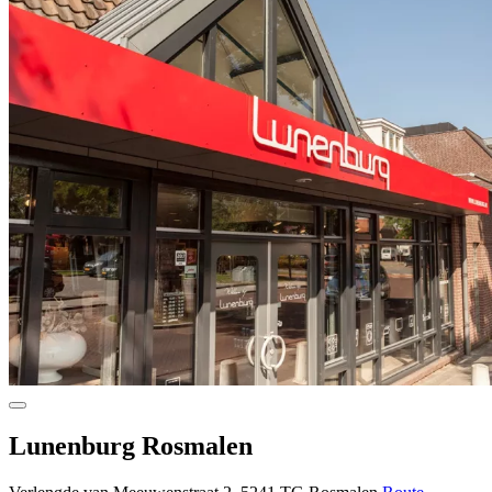
Lunenburg Rosmalen