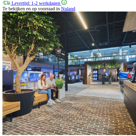
Levertijd: 1-2 werkdagen
Te bekijken en op voorraad in
Nuland