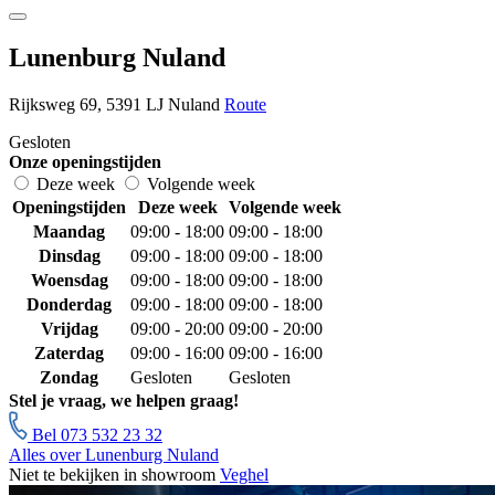
Lunenburg Nuland
Rijksweg 69, 5391 LJ Nuland
Route
Gesloten
Onze openingstijden
Deze week
Volgende week
Openingstijden
Deze week
Volgende week
Maandag
09:00 - 18:00
09:00 - 18:00
Dinsdag
09:00 - 18:00
09:00 - 18:00
Woensdag
09:00 - 18:00
09:00 - 18:00
Donderdag
09:00 - 18:00
09:00 - 18:00
Vrijdag
09:00 - 20:00
09:00 - 20:00
Zaterdag
09:00 - 16:00
09:00 - 16:00
Zondag
Gesloten
Gesloten
Stel je vraag, we helpen graag!
Bel 073 532 23 32
Alles over Lunenburg Nuland
Niet te bekijken in showroom
Veghel