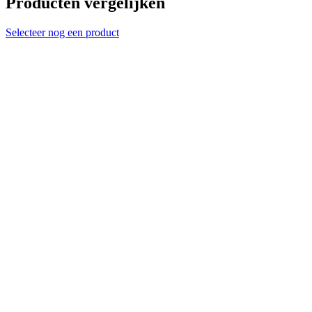
Producten vergelijken
Selecteer nog een product