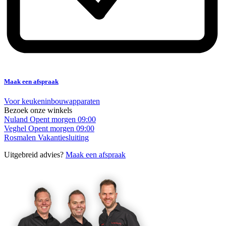
Maak een afspraak
Voor keukeninbouwapparaten
Bezoek onze winkels
Nuland
Opent morgen 09:00
Veghel
Opent morgen 09:00
Rosmalen
Vakantiesluiting
Uitgebreid advies?
Maak een afspraak