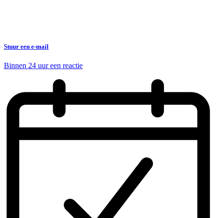
Stuur een e-mail
Binnen 24 uur een reactie