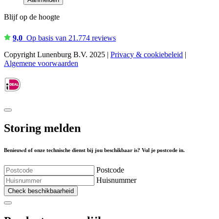
Blijf op de hoogte
9,0
Op basis van 21.774 reviews
Copyright Lunenburg B.V. 2025 |
Privacy & cookiebeleid
|
Algemene voorwaarden
Storing melden
Benieuwd of onze technische dienst bij jou beschikbaar is? Vul je postcode in.
Postcode
Huisnummer
Check beschikbaarheid