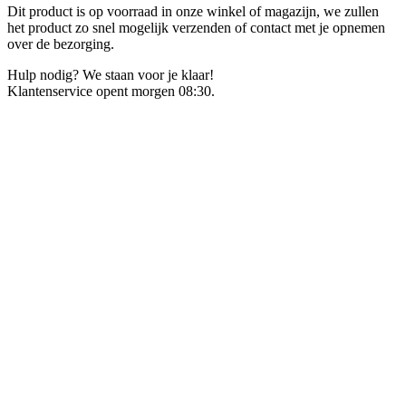
Dit product is op voorraad in onze winkel of magazijn, we zullen
het product zo snel mogelijk verzenden of contact met je opnemen
over de bezorging.
Hulp nodig? We staan voor je klaar!
Klantenservice opent morgen 08:30.