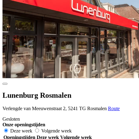
Lunenburg Rosmalen
Verlengde van Meeuwenstraat 2, 5241 TG Rosmalen
Route
Gesloten
Onze openingstijden
Deze week
Volgende week
Openingstijden
Deze week
Volgende week