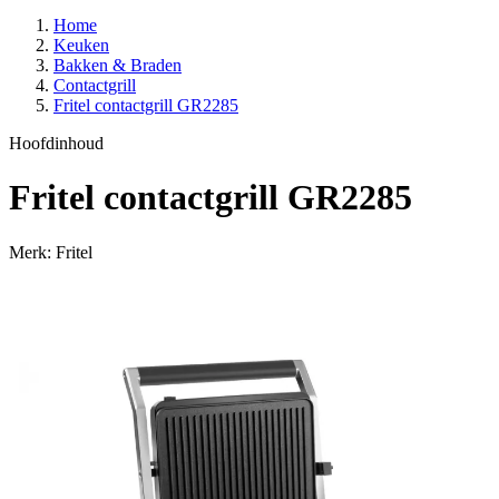
Home
Keuken
Bakken & Braden
Contactgrill
Fritel contactgrill GR2285
Hoofdinhoud
Fritel contactgrill GR2285
Merk: Fritel