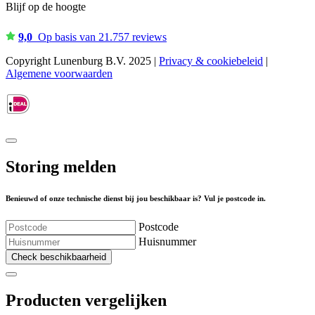
Blijf op de hoogte
9,0
Op basis van 21.757 reviews
Copyright Lunenburg B.V. 2025 |
Privacy & cookiebeleid
|
Algemene voorwaarden
Storing melden
Benieuwd of onze technische dienst bij jou beschikbaar is? Vul je postcode in.
Postcode
Huisnummer
Check beschikbaarheid
Producten vergelijken