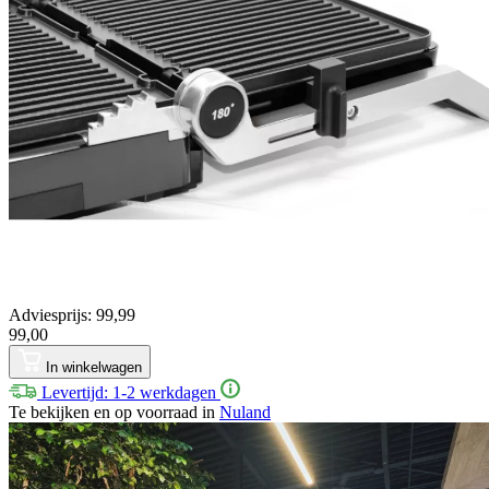
Adviesprijs: 99,99
99,00
In winkelwagen
Levertijd: 1-2 werkdagen
Te bekijken en op voorraad in
Nuland