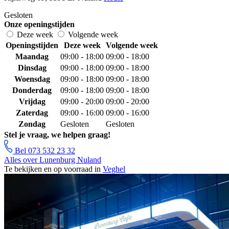
Gesloten
Onze openingstijden
Deze week
Volgende week
Openingstijden
Deze week
Volgende week
Maandag
09:00 - 18:00
09:00 - 18:00
Dinsdag
09:00 - 18:00
09:00 - 18:00
Woensdag
09:00 - 18:00
09:00 - 18:00
Donderdag
09:00 - 18:00
09:00 - 18:00
Vrijdag
09:00 - 20:00
09:00 - 20:00
Zaterdag
09:00 - 16:00
09:00 - 16:00
Zondag
Gesloten
Gesloten
Stel je vraag, we helpen graag!
Bel 073 532 23 32
Alles over Lunenburg Nuland
Te bekijken en op voorraad in
Veghel