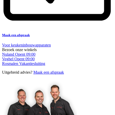
Maak een afspraak
Voor keukeninbouwapparaten
Bezoek onze winkels
Nuland
Opent 09:00
Veghel
Opent 09:00
Rosmalen
Vakantiesluiting
Uitgebreid advies?
Maak een afspraak