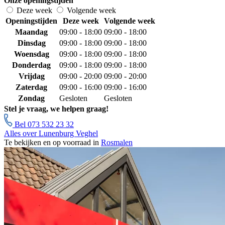
Onze openingstijden
Deze week
Volgende week
Openingstijden
Deze week
Volgende week
Maandag
09:00 - 18:00
09:00 - 18:00
Dinsdag
09:00 - 18:00
09:00 - 18:00
Woensdag
09:00 - 18:00
09:00 - 18:00
Donderdag
09:00 - 18:00
09:00 - 18:00
Vrijdag
09:00 - 20:00
09:00 - 20:00
Zaterdag
09:00 - 16:00
09:00 - 16:00
Zondag
Gesloten
Gesloten
Stel je vraag, we helpen graag!
Bel 073 532 23 32
Alles over Lunenburg Veghel
Te bekijken en op voorraad in
Rosmalen