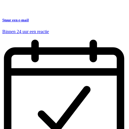
Stuur een e-mail
Binnen 24 uur een reactie