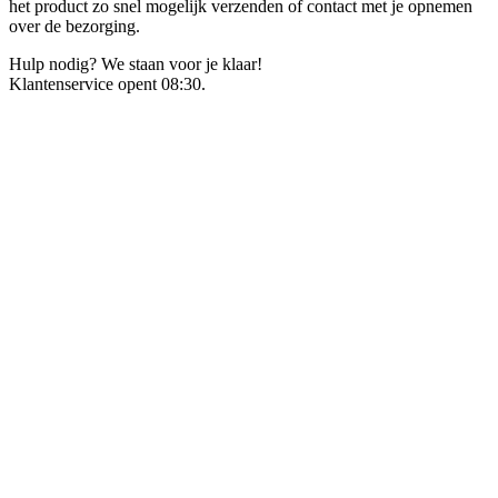
het product zo snel mogelijk verzenden of contact met je opnemen
over de bezorging.
Hulp nodig? We staan voor je klaar!
Klantenservice opent 08:30.