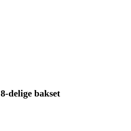
8-delige bakset