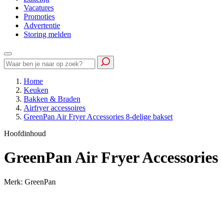
Vacatures
Promoties
Advertentie
Storing melden
Home
Keuken
Bakken & Braden
Airfryer accessoires
GreenPan Air Fryer Accessories 8-delige bakset
Hoofdinhoud
GreenPan Air Fryer Accessories 
Merk: GreenPan