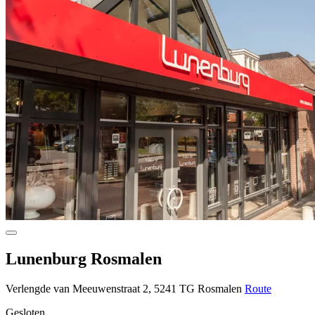
Lunenburg Rosmalen
Verlengde van Meeuwenstraat 2, 5241 TG Rosmalen
Route
Gesloten