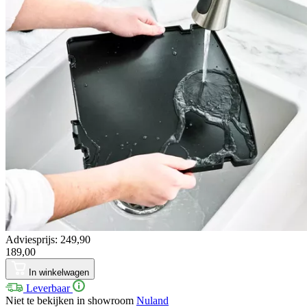
Adviesprijs: 249,90
189,00
In winkelwagen
Leverbaar
Niet te bekijken in showroom
Nuland