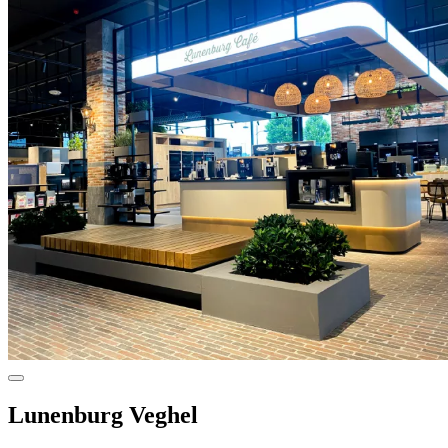
Lunenburg Veghel