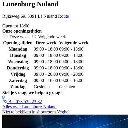
Lunenburg Nuland
Rijksweg 69, 5391 LJ Nuland
Route
Open tot 18:00
Onze openingstijden
Deze week
Volgende week
Openingstijden
Deze week
Volgende week
Maandag
09:00 - 18:00
09:00 - 18:00
Dinsdag
09:00 - 18:00
09:00 - 18:00
Woensdag
09:00 - 18:00
09:00 - 18:00
Donderdag
09:00 - 18:00
09:00 - 18:00
Vrijdag
09:00 - 20:00
09:00 - 20:00
Zaterdag
09:00 - 16:00
09:00 - 16:00
Zondag
Gesloten
Gesloten
Stel je vraag, we helpen graag!
Bel 073 532 23 32
Alles over Lunenburg Nuland
Niet te bekijken in showroom
Veghel