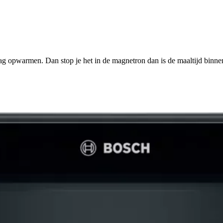
 dag opwarmen. Dan stop je het in de magnetron dan is de maaltijd binn