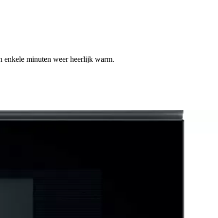
en enkele minuten weer heerlijk warm.