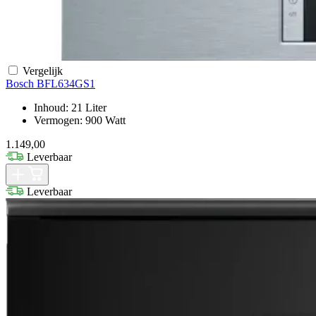
Vergelijk
Bosch BFL634GS1
Inhoud: 21 Liter
Vermogen: 900 Watt
1.149,00
Leverbaar
Leverbaar