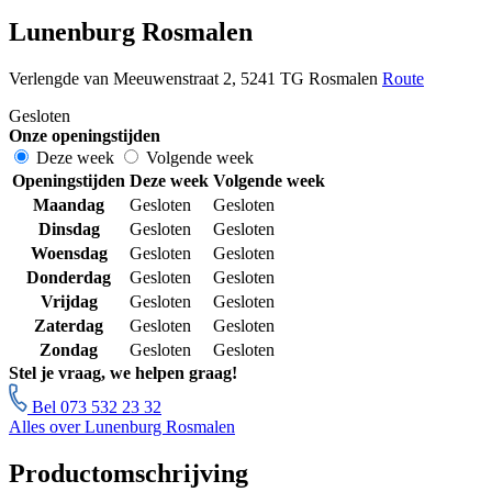
Lunenburg Rosmalen
Verlengde van Meeuwenstraat 2, 5241 TG Rosmalen
Route
Gesloten
Onze openingstijden
Deze week
Volgende week
Openingstijden
Deze week
Volgende week
Maandag
Gesloten
Gesloten
Dinsdag
Gesloten
Gesloten
Woensdag
Gesloten
Gesloten
Donderdag
Gesloten
Gesloten
Vrijdag
Gesloten
Gesloten
Zaterdag
Gesloten
Gesloten
Zondag
Gesloten
Gesloten
Stel je vraag, we helpen graag!
Bel 073 532 23 32
Alles over Lunenburg Rosmalen
Productomschrijving