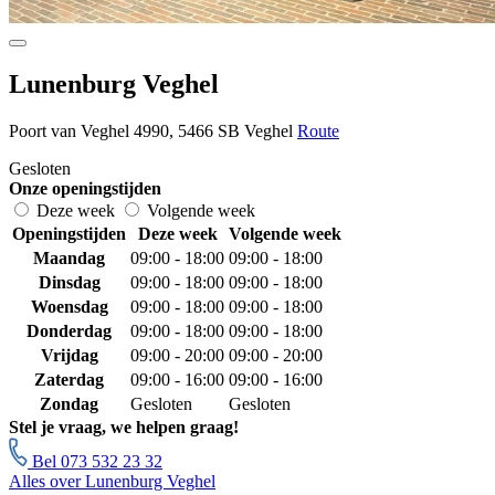
Lunenburg Veghel
Poort van Veghel 4990, 5466 SB Veghel
Route
Gesloten
Onze openingstijden
Deze week
Volgende week
Openingstijden
Deze week
Volgende week
Maandag
09:00 - 18:00
09:00 - 18:00
Dinsdag
09:00 - 18:00
09:00 - 18:00
Woensdag
09:00 - 18:00
09:00 - 18:00
Donderdag
09:00 - 18:00
09:00 - 18:00
Vrijdag
09:00 - 20:00
09:00 - 20:00
Zaterdag
09:00 - 16:00
09:00 - 16:00
Zondag
Gesloten
Gesloten
Stel je vraag, we helpen graag!
Bel 073 532 23 32
Alles over Lunenburg Veghel