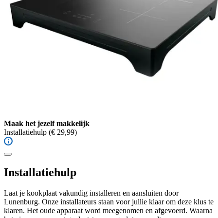
Maak het jezelf makkelijk
Installatiehulp
(€ 29,99)
Installatiehulp
Laat je kookplaat vakundig installeren en aansluiten door
Lunenburg. Onze installateurs staan voor jullie klaar om deze klus te
klaren. Het oude apparaat word meegenomen en afgevoerd. Waarna