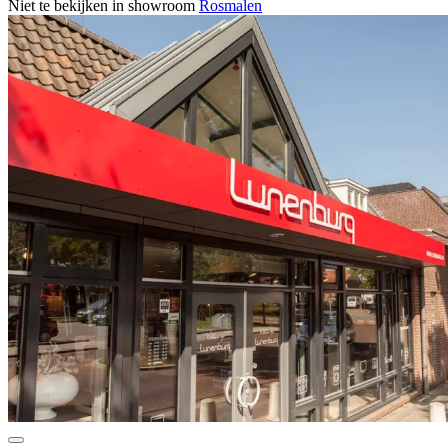
Niet te bekijken in showroom
Rosmalen