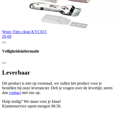
Wpro Vitro clean KVC015
20,69
Veiligheidsinformatie
Leverbaar
Dit product is niet op voorraad, we zullen het product voor je
bestellen bij onze leverancier. Heb je vragen over de levertijd, neem
dan
contact
met ons op.
Hulp nodig? We staan voor je klaar!
Klantenservice opent morgen 08:30.