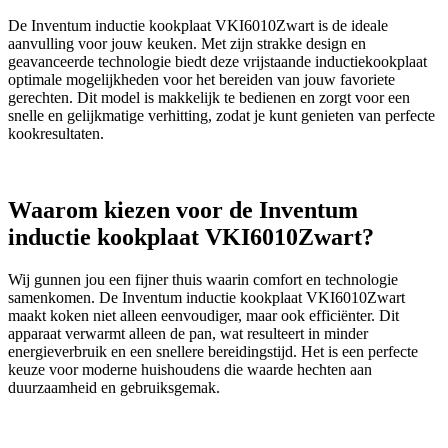
De Inventum inductie kookplaat VKI6010Zwart is de ideale
aanvulling voor jouw keuken. Met zijn strakke design en
geavanceerde technologie biedt deze vrijstaande inductiekookplaat
optimale mogelijkheden voor het bereiden van jouw favoriete
gerechten. Dit model is makkelijk te bedienen en zorgt voor een
snelle en gelijkmatige verhitting, zodat je kunt genieten van perfecte
kookresultaten.
Waarom kiezen voor de Inventum
inductie kookplaat VKI6010Zwart?
Wij gunnen jou een fijner thuis waarin comfort en technologie
samenkomen. De Inventum inductie kookplaat VKI6010Zwart
maakt koken niet alleen eenvoudiger, maar ook efficiënter. Dit
apparaat verwarmt alleen de pan, wat resulteert in minder
energieverbruik en een snellere bereidingstijd. Het is een perfecte
keuze voor moderne huishoudens die waarde hechten aan
duurzaamheid en gebruiksgemak.