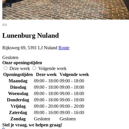
Lunenburg Nuland
Rijksweg 69, 5391 LJ Nuland
Route
Gesloten
Onze openingstijden
Deze week
Volgende week
Openingstijden
Deze week
Volgende week
Maandag
09:00 - 18:00
09:00 - 18:00
Dinsdag
09:00 - 18:00
09:00 - 18:00
Woensdag
09:00 - 18:00
09:00 - 18:00
Donderdag
09:00 - 18:00
09:00 - 18:00
Vrijdag
09:00 - 20:00
09:00 - 20:00
Zaterdag
09:00 - 16:00
09:00 - 16:00
Zondag
Gesloten
Gesloten
Stel je vraag, we helpen graag!