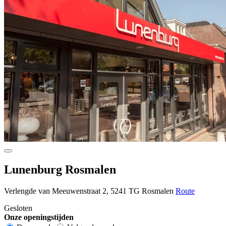
Lunenburg Rosmalen
Verlengde van Meeuwenstraat 2, 5241 TG Rosmalen
Route
Gesloten
Onze openingstijden