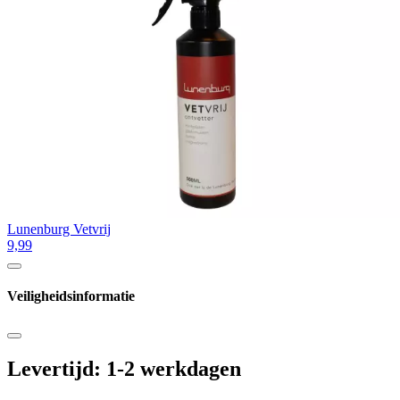
Lunenburg Vetvrij
9,99
Veiligheidsinformatie
Levertijd: 1-2 werkdagen