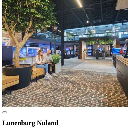
Lunenburg Nuland