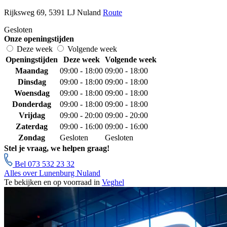
Rijksweg 69, 5391 LJ Nuland
Route
Gesloten
Onze openingstijden
Deze week
Volgende week
Openingstijden
Deze week
Volgende week
Maandag
09:00 - 18:00
09:00 - 18:00
Dinsdag
09:00 - 18:00
09:00 - 18:00
Woensdag
09:00 - 18:00
09:00 - 18:00
Donderdag
09:00 - 18:00
09:00 - 18:00
Vrijdag
09:00 - 20:00
09:00 - 20:00
Zaterdag
09:00 - 16:00
09:00 - 16:00
Zondag
Gesloten
Gesloten
Stel je vraag, we helpen graag!
Bel 073 532 23 32
Alles over Lunenburg Nuland
Te bekijken en op voorraad in
Veghel