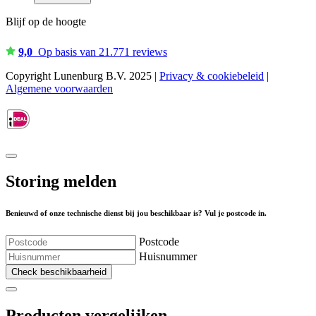
Blijf op de hoogte
9,0
Op basis van 21.771 reviews
Copyright Lunenburg B.V. 2025 |
Privacy & cookiebeleid
|
Algemene voorwaarden
Storing melden
Benieuwd of onze technische dienst bij jou beschikbaar is? Vul je postcode in.
Postcode
Huisnummer
Check beschikbaarheid
Producten vergelijken