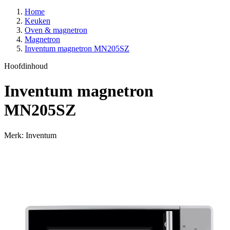
Home
Keuken
Oven & magnetron
Magnetron
Inventum magnetron MN205SZ
Hoofdinhoud
Inventum magnetron
MN205SZ
Merk: Inventum