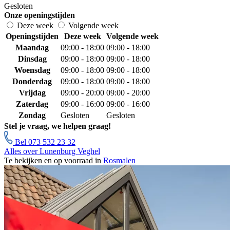
Gesloten
Onze openingstijden
Deze week
Volgende week
Openingstijden
Deze week
Volgende week
Maandag
09:00 - 18:00
09:00 - 18:00
Dinsdag
09:00 - 18:00
09:00 - 18:00
Woensdag
09:00 - 18:00
09:00 - 18:00
Donderdag
09:00 - 18:00
09:00 - 18:00
Vrijdag
09:00 - 20:00
09:00 - 20:00
Zaterdag
09:00 - 16:00
09:00 - 16:00
Zondag
Gesloten
Gesloten
Stel je vraag, we helpen graag!
Bel 073 532 23 32
Alles over Lunenburg Veghel
Te bekijken en op voorraad in
Rosmalen