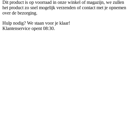
Dit product is op voorraad in onze winkel of magazijn, we zullen
het product zo snel mogelijk verzenden of contact met je opnemen
over de bezorging.
Hulp nodig? We staan voor je klaar!
Klantenservice opent 08:30.