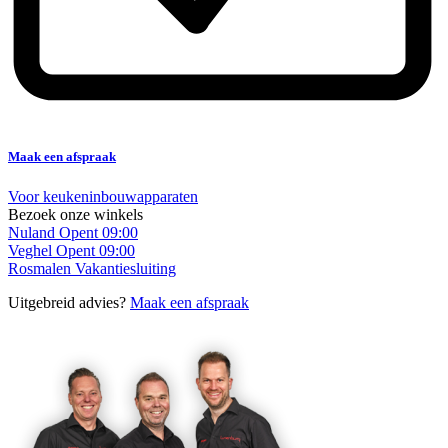
Maak een afspraak
Voor keukeninbouwapparaten
Bezoek onze winkels
Nuland
Opent 09:00
Veghel
Opent 09:00
Rosmalen
Vakantiesluiting
Uitgebreid advies?
Maak een afspraak