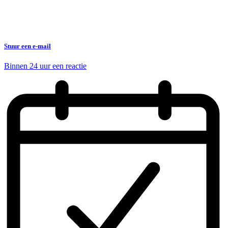
Stuur een e-mail
Binnen 24 uur een reactie