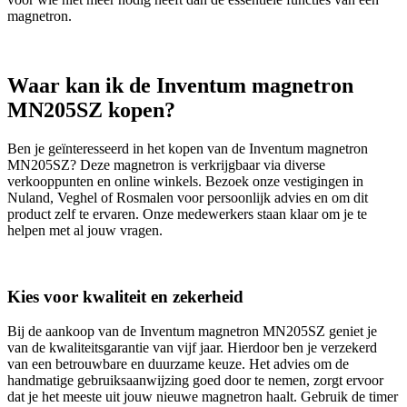
magnetron.
Waar kan ik de Inventum magnetron
MN205SZ kopen?
Ben je geïnteresseerd in het kopen van de Inventum magnetron
MN205SZ? Deze magnetron is verkrijgbaar via diverse
verkooppunten en online winkels. Bezoek onze vestigingen in
Nuland, Veghel of Rosmalen voor persoonlijk advies en om dit
product zelf te ervaren. Onze medewerkers staan klaar om je te
helpen met al jouw vragen.
Kies voor kwaliteit en zekerheid
Bij de aankoop van de Inventum magnetron MN205SZ geniet je
van de kwaliteitsgarantie van vijf jaar. Hierdoor ben je verzekerd
van een betrouwbare en duurzame keuze. Het advies om de
handmatige gebruiksaanwijzing goed door te nemen, zorgt ervoor
dat je het meeste uit jouw nieuwe magnetron haalt. Gebruik de timer