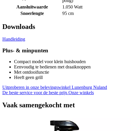
polig)
Aansluitwaarde
1.050 Watt
Snoerlengte
95 cm
Downloads
Handleiding
Plus- & minpunten
Compact model voor klein huishouden
Eenvoudig te bedienen met draaiknoppen
Met ontdooifunctie
Heeft geen grill
Uitproberen in onze belevingswinkel
Lunenburg Nuland
De beste service voor de beste prijs
Onze winkels
Vaak samengekocht met