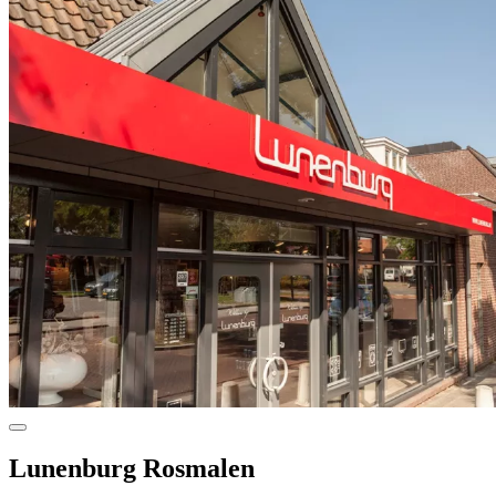
Lunenburg Rosmalen