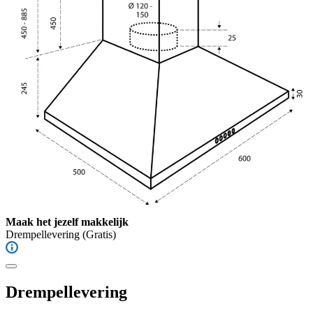
Maak het jezelf makkelijk
Drempellevering
(Gratis)
Drempellevering