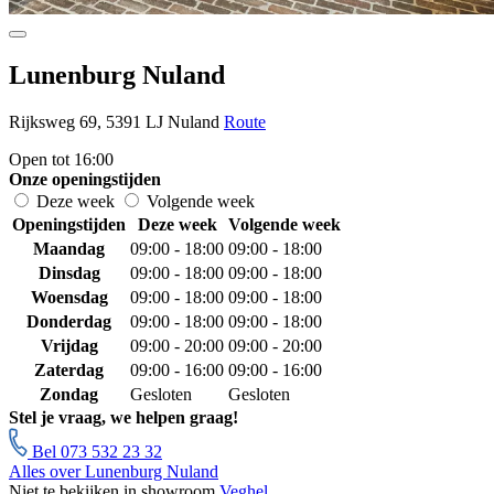
Lunenburg Nuland
Rijksweg 69, 5391 LJ Nuland
Route
Open tot 16:00
Onze openingstijden
Deze week
Volgende week
Openingstijden
Deze week
Volgende week
Maandag
09:00 - 18:00
09:00 - 18:00
Dinsdag
09:00 - 18:00
09:00 - 18:00
Woensdag
09:00 - 18:00
09:00 - 18:00
Donderdag
09:00 - 18:00
09:00 - 18:00
Vrijdag
09:00 - 20:00
09:00 - 20:00
Zaterdag
09:00 - 16:00
09:00 - 16:00
Zondag
Gesloten
Gesloten
Stel je vraag, we helpen graag!
Bel 073 532 23 32
Alles over Lunenburg Nuland
Niet te bekijken in showroom
Veghel