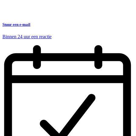
Stuur een e-mail
Binnen 24 uur een reactie