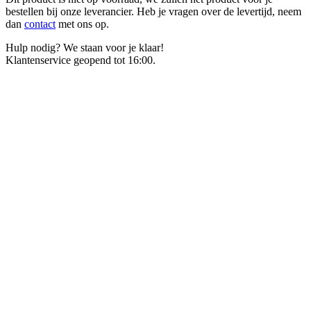
bestellen bij onze leverancier. Heb je vragen over de levertijd, neem
dan
contact
met ons op.
Hulp nodig? We staan voor je klaar!
Klantenservice geopend tot 16:00.