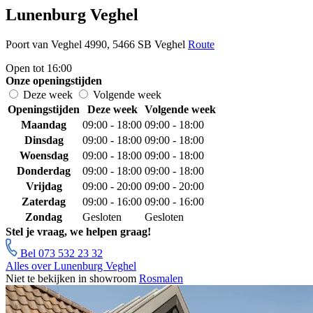
Lunenburg Veghel
Poort van Veghel 4990, 5466 SB Veghel
Route
Open tot 16:00
Onze openingstijden
Deze week
Volgende week
Openingstijden
Deze week
Volgende week
Maandag
09:00 - 18:00
09:00 - 18:00
Dinsdag
09:00 - 18:00
09:00 - 18:00
Woensdag
09:00 - 18:00
09:00 - 18:00
Donderdag
09:00 - 18:00
09:00 - 18:00
Vrijdag
09:00 - 20:00
09:00 - 20:00
Zaterdag
09:00 - 16:00
09:00 - 16:00
Zondag
Gesloten
Gesloten
Stel je vraag, we helpen graag!
Bel 073 532 23 32
Alles over Lunenburg Veghel
Niet te bekijken in showroom
Rosmalen