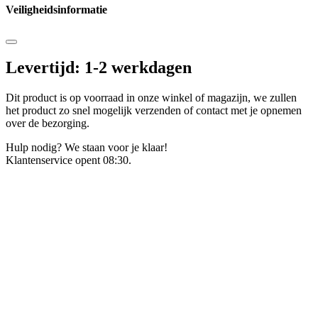
Veiligheidsinformatie
Levertijd: 1-2 werkdagen
Dit product is op voorraad in onze winkel of magazijn, we zullen
het product zo snel mogelijk verzenden of contact met je opnemen
over de bezorging.
Hulp nodig? We staan voor je klaar!
Klantenservice opent 08:30.