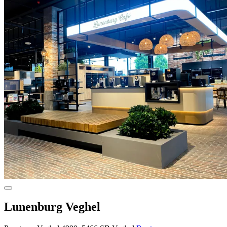
Lunenburg Veghel