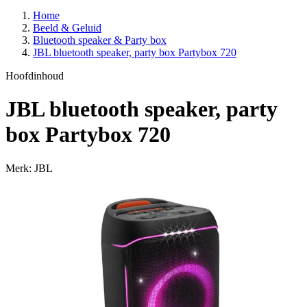
Home
Beeld & Geluid
Bluetooth speaker & Party box
JBL bluetooth speaker, party box Partybox 720
Hoofdinhoud
JBL bluetooth speaker, party
box Partybox 720
Merk: JBL