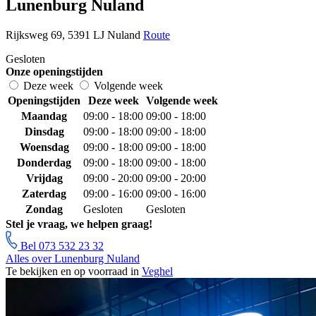
Lunenburg Nuland
Rijksweg 69, 5391 LJ Nuland
Route
Gesloten
Onze openingstijden
Deze week
Volgende week
Openingstijden
Deze week
Volgende week
Maandag
09:00 - 18:00
09:00 - 18:00
Dinsdag
09:00 - 18:00
09:00 - 18:00
Woensdag
09:00 - 18:00
09:00 - 18:00
Donderdag
09:00 - 18:00
09:00 - 18:00
Vrijdag
09:00 - 20:00
09:00 - 20:00
Zaterdag
09:00 - 16:00
09:00 - 16:00
Zondag
Gesloten
Gesloten
Stel je vraag, we helpen graag!
Bel 073 532 23 32
Alles over Lunenburg Nuland
Te bekijken en op voorraad in
Veghel