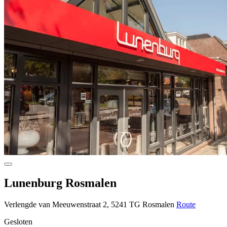
Lunenburg Rosmalen
Verlengde van Meeuwenstraat 2, 5241 TG Rosmalen
Route
Gesloten