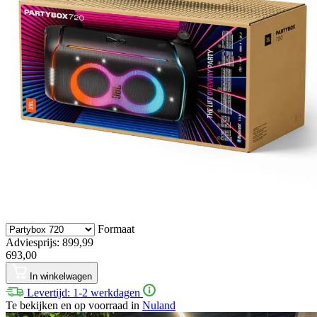
Formaat
Adviesprijs: 899,99
693,00
In winkelwagen
Levertijd: 1-2 werkdagen
Te bekijken en op voorraad in
Nuland