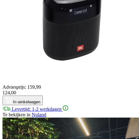
Adviesprijs: 159,99
124,00
In winkelwagen
Levertijd: 1-2 werkdagen
Te bekijken in
Nuland