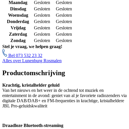
Maandag
Gesloten
Gesloten
Dinsdag
Gesloten
Gesloten
Woensdag
Gesloten
Gesloten
Donderdag
Gesloten
Gesloten
Vrijdag
Gesloten
Gesloten
Zaterdag
Gesloten
Gesloten
Zondag
Gesloten
Gesloten
Stel je vraag, we helpen graag!
Bel 073 532 23 32
Alles over Lunenburg Rosmalen
Productomschrijving
Krachtig, kristalhelder geluid
Van het nieuws en het weer in de ochtend tot muziek en
entertainment in de avond: geniet van al je favoriete radiozenders via
digitale DAB/DAB+ en FM-frequenties in krachtige, kristalheldere
JBL Pro-geluidskwaliteit
Draadloze Bluetooth-streaming