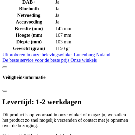
DAB+
Ja
Bluetooth
Ja
Netvoeding
Ja
Accuvoeding
Ja
Breedte (mm)
145 mm
Hoogte (mm)
167 mm
Diepte (mm)
103 mm
Gewicht (gram)
1150 gr
Uitproberen in onze belevingswinkel
Lunenburg Nuland
De beste service voor de beste prijs
Onze winkels
Veiligheidsinformatie
Levertijd: 1-2 werkdagen
Dit product is op voorraad in onze winkel of magazijn, we zullen
het product zo snel mogelijk verzenden of contact met je opnemen
over de bezorging.