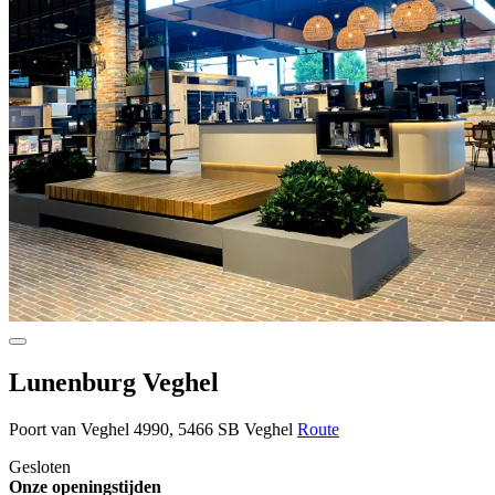
Lunenburg Veghel
Poort van Veghel 4990, 5466 SB Veghel
Route
Gesloten
Onze openingstijden