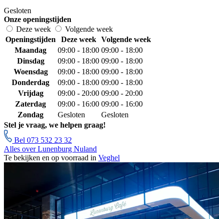
Gesloten
Onze openingstijden
Deze week
Volgende week
Openingstijden
Deze week
Volgende week
Maandag
09:00 - 18:00
09:00 - 18:00
Dinsdag
09:00 - 18:00
09:00 - 18:00
Woensdag
09:00 - 18:00
09:00 - 18:00
Donderdag
09:00 - 18:00
09:00 - 18:00
Vrijdag
09:00 - 20:00
09:00 - 20:00
Zaterdag
09:00 - 16:00
09:00 - 16:00
Zondag
Gesloten
Gesloten
Stel je vraag, we helpen graag!
Bel 073 532 23 32
Alles over Lunenburg Nuland
Te bekijken en op voorraad in
Veghel