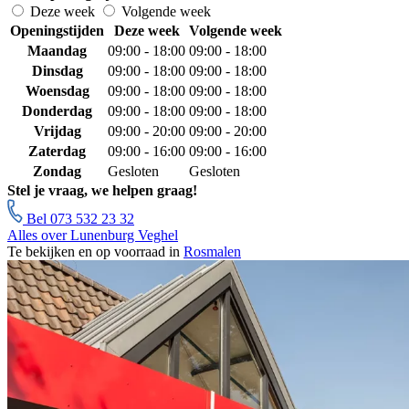
Deze week
Volgende week
Openingstijden
Deze week
Volgende week
Maandag
09:00 - 18:00
09:00 - 18:00
Dinsdag
09:00 - 18:00
09:00 - 18:00
Woensdag
09:00 - 18:00
09:00 - 18:00
Donderdag
09:00 - 18:00
09:00 - 18:00
Vrijdag
09:00 - 20:00
09:00 - 20:00
Zaterdag
09:00 - 16:00
09:00 - 16:00
Zondag
Gesloten
Gesloten
Stel je vraag, we helpen graag!
Bel 073 532 23 32
Alles over Lunenburg Veghel
Te bekijken en op voorraad in
Rosmalen