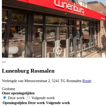
Lunenburg Rosmalen
Verlengde van Meeuwenstraat 2, 5241 TG Rosmalen
Route
Gesloten
Onze openingstijden
Deze week
Volgende week
Openingstijden
Deze week
Volgende week