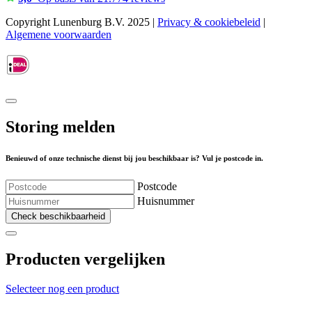
Copyright Lunenburg B.V. 2025 |
Privacy & cookiebeleid
|
Algemene voorwaarden
Storing melden
Benieuwd of onze technische dienst bij jou beschikbaar is? Vul je postcode in.
Postcode
Huisnummer
Check beschikbaarheid
Producten vergelijken
Selecteer nog een product