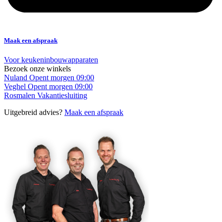
Maak een afspraak
Voor keukeninbouwapparaten
Bezoek onze winkels
Nuland
Opent morgen 09:00
Veghel
Opent morgen 09:00
Rosmalen
Vakantiesluiting
Uitgebreid advies?
Maak een afspraak