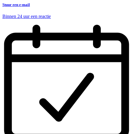
Stuur een e-mail
Binnen 24 uur een reactie