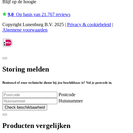
Blijf op de hoogte
9,0
Op basis van 21.767 reviews
Copyright Lunenburg B.V. 2025 |
Privacy & cookiebeleid
|
Algemene voorwaarden
Storing melden
Benieuwd of onze technische dienst bij jou beschikbaar is? Vul je postcode in.
Postcode
Huisnummer
Check beschikbaarheid
Producten vergelijken