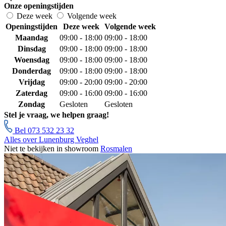
Onze openingstijden
Deze week
Volgende week
Openingstijden
Deze week
Volgende week
Maandag
09:00 - 18:00
09:00 - 18:00
Dinsdag
09:00 - 18:00
09:00 - 18:00
Woensdag
09:00 - 18:00
09:00 - 18:00
Donderdag
09:00 - 18:00
09:00 - 18:00
Vrijdag
09:00 - 20:00
09:00 - 20:00
Zaterdag
09:00 - 16:00
09:00 - 16:00
Zondag
Gesloten
Gesloten
Stel je vraag, we helpen graag!
Bel 073 532 23 32
Alles over Lunenburg Veghel
Niet te bekijken in showroom
Rosmalen