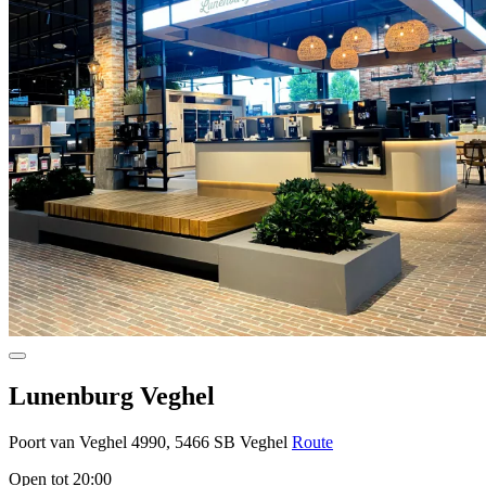
Lunenburg Veghel
Poort van Veghel 4990, 5466 SB Veghel
Route
Open tot 20:00