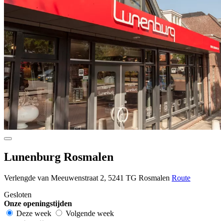
Lunenburg Rosmalen
Verlengde van Meeuwenstraat 2, 5241 TG Rosmalen
Route
Gesloten
Onze openingstijden
Deze week
Volgende week