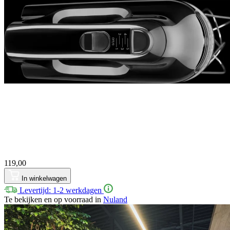
119,00
In winkelwagen
Levertijd: 1-2 werkdagen
Te bekijken en op voorraad in
Nuland