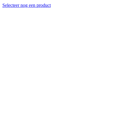
Selecteer nog een product