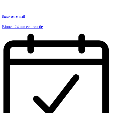
Stuur een e-mail
Binnen 24 uur een reactie