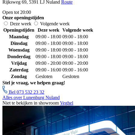
Rijksweg 69, 5391 LJ Nuland
Route
Open tot 20:00
Onze openingstijden
Deze week
Volgende week
Openingstijden
Deze week
Volgende week
Maandag
09:00 - 18:00
09:00 - 18:00
Dinsdag
09:00 - 18:00
09:00 - 18:00
Woensdag
09:00 - 18:00
09:00 - 18:00
Donderdag
09:00 - 18:00
09:00 - 18:00
Vrijdag
09:00 - 20:00
09:00 - 20:00
Zaterdag
09:00 - 16:00
09:00 - 16:00
Zondag
Gesloten
Gesloten
Stel je vraag, we helpen graag!
Bel 073 532 23 32
Alles over Lunenburg Nuland
Niet te bekijken in showroom
Veghel