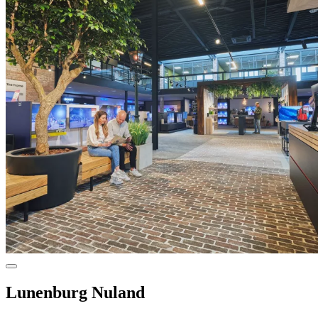
Lunenburg Nuland