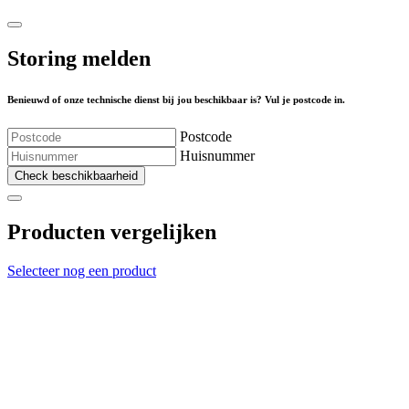
Storing melden
Benieuwd of onze technische dienst bij jou beschikbaar is? Vul je postcode in.
Postcode
Huisnummer
Check beschikbaarheid
Producten vergelijken
Selecteer nog een product