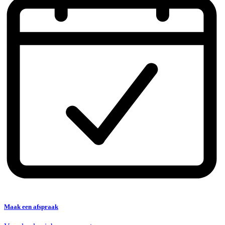
Maak een afspraak