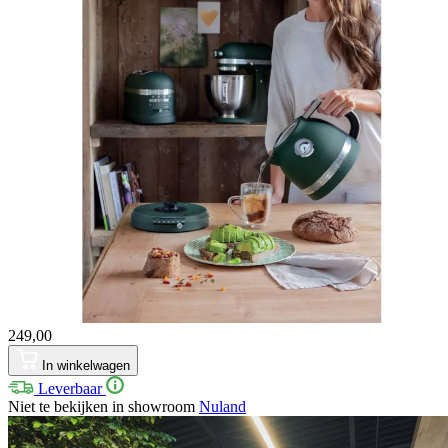
249,00
In winkelwagen
Leverbaar
Niet te bekijken in showroom
Nuland