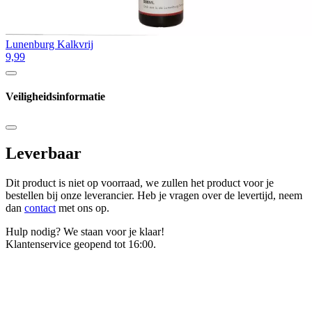
Lunenburg Kalkvrij
9,99
Veiligheidsinformatie
Leverbaar
Dit product is niet op voorraad, we zullen het product voor je
bestellen bij onze leverancier. Heb je vragen over de levertijd, neem
dan
contact
met ons op.
Hulp nodig? We staan voor je klaar!
Klantenservice geopend tot 16:00.