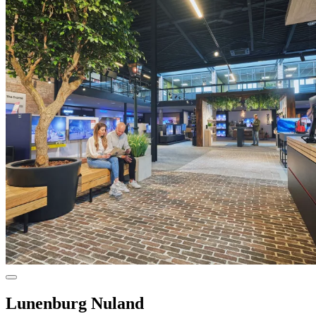
Lunenburg Nuland