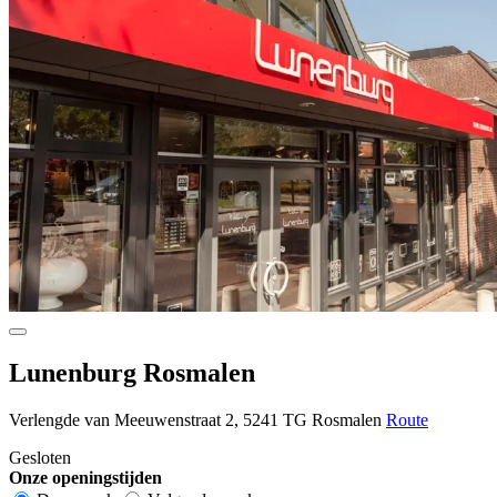
Lunenburg Rosmalen
Verlengde van Meeuwenstraat 2, 5241 TG Rosmalen
Route
Gesloten
Onze openingstijden