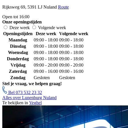
Rijksweg 69, 5391 LJ Nuland
Route
Open tot 16:00
Onze openingstijden
Deze week
Volgende week
Openingstijden
Deze week
Volgende week
Maandag
09:00 - 18:00
09:00 - 18:00
Dinsdag
09:00 - 18:00
09:00 - 18:00
Woensdag
09:00 - 18:00
09:00 - 18:00
Donderdag
09:00 - 18:00
09:00 - 18:00
Vrijdag
09:00 - 20:00
09:00 - 20:00
Zaterdag
09:00 - 16:00
09:00 - 16:00
Zondag
Gesloten
Gesloten
Stel je vraag, we helpen graag!
Bel 073 532 23 32
Alles over Lunenburg Nuland
Te bekijken in
Veghel