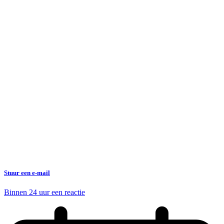
Stuur een e-mail
Binnen 24 uur een reactie