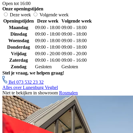
Open tot 16:00
Onze openingstijden
Deze week
Volgende week
Openingstijden
Deze week
Volgende week
Maandag
09:00 - 18:00
09:00 - 18:00
Dinsdag
09:00 - 18:00
09:00 - 18:00
Woensdag
09:00 - 18:00
09:00 - 18:00
Donderdag
09:00 - 18:00
09:00 - 18:00
Vrijdag
09:00 - 20:00
09:00 - 20:00
Zaterdag
09:00 - 16:00
09:00 - 16:00
Zondag
Gesloten
Gesloten
Stel je vraag, we helpen graag!
Bel 073 532 23 32
Alles over Lunenburg Veghel
Niet te bekijken in showroom
Rosmalen