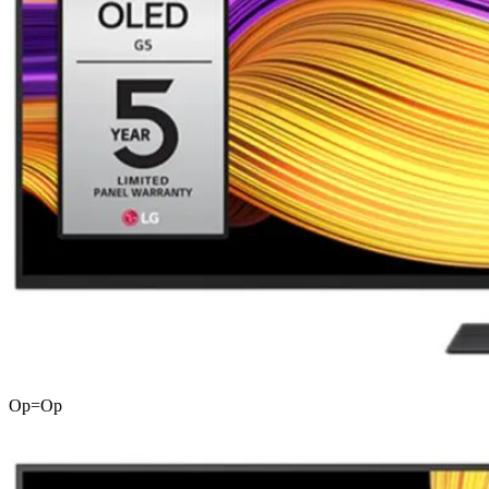
Op=Op