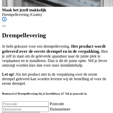
Maak het jezelf makkelijk
Drempellevering
(Gratis)
Drempellevering
Het product wordt
Je hebt gekozen voor een drempellevering.
geleverd over de eerste drempel en in de verpakking.
Ben
je zelf in staat om de geleverde aparatuur naar de juiste plek te
verplaatsen en te installeren. Dan is dit de juiste optie. Wil je liever
ontzorgt worden kies dan voor onze installatiehulp.
Let op!
Als het product niet in de verpakking over de eerste
drempel geleverd kan worden leveren wij de bestelling af voor de
eerste drempel.
Benieuwd of Drempellevering bij je beschikbaar is? Vul je postcode in.
Postcode
Huisnummer