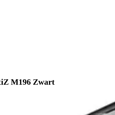
itiZ M196 Zwart