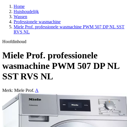
Home
Huishoudelijk
Wassen
Professionele wasmachine
Miele Prof. professionele wasmachine PWM 507 DP NL SST
RVS NL
Hoofdinhoud
Miele Prof. professionele
wasmachine PWM 507 DP NL
SST RVS NL
Merk: Miele Prof.
A