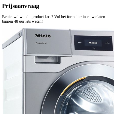
Prijsaanvraag
Benieuwd wat dit product kost? Vul het formulier in en we laten
binnen 48 uur iets weten!