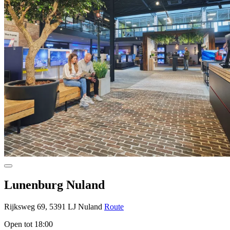
Lunenburg Nuland
Rijksweg 69, 5391 LJ Nuland
Route
Open tot 18:00