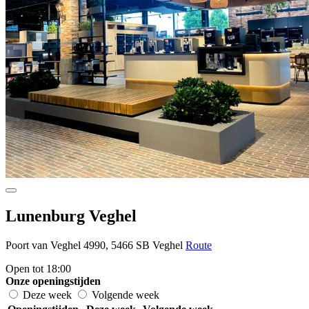
Lunenburg Veghel
Poort van Veghel 4990, 5466 SB Veghel
Route
Open tot 18:00
Onze openingstijden
Deze week
Volgende week