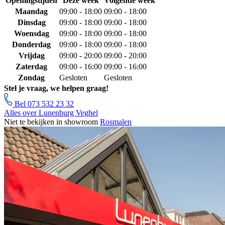
Openingstijden
Deze week
Volgende week
Maandag
09:00 - 18:00
09:00 - 18:00
Dinsdag
09:00 - 18:00
09:00 - 18:00
Woensdag
09:00 - 18:00
09:00 - 18:00
Donderdag
09:00 - 18:00
09:00 - 18:00
Vrijdag
09:00 - 20:00
09:00 - 20:00
Zaterdag
09:00 - 16:00
09:00 - 16:00
Zondag
Gesloten
Gesloten
Stel je vraag, we helpen graag!
Bel 073 532 23 32
Alles over Lunenburg Veghel
Niet te bekijken in showroom
Rosmalen