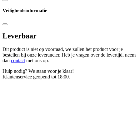
Veiligheidsinformatie
Leverbaar
Dit product is niet op voorraad, we zullen het product voor je
bestellen bij onze leverancier. Heb je vragen over de levertijd, neem
dan
contact
met ons op.
Hulp nodig? We staan voor je klaar!
Klantenservice geopend tot 18:00.