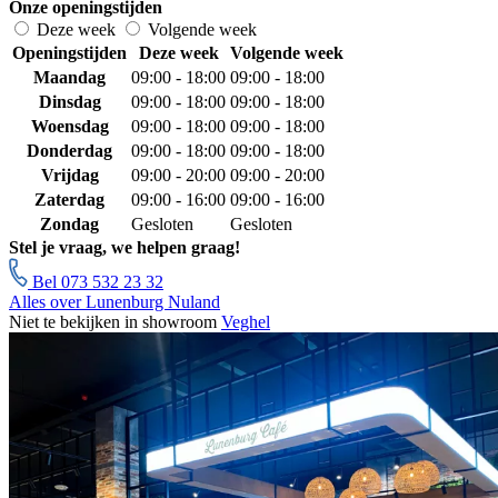
Onze openingstijden
Deze week
Volgende week
Openingstijden
Deze week
Volgende week
Maandag
09:00 - 18:00
09:00 - 18:00
Dinsdag
09:00 - 18:00
09:00 - 18:00
Woensdag
09:00 - 18:00
09:00 - 18:00
Donderdag
09:00 - 18:00
09:00 - 18:00
Vrijdag
09:00 - 20:00
09:00 - 20:00
Zaterdag
09:00 - 16:00
09:00 - 16:00
Zondag
Gesloten
Gesloten
Stel je vraag, we helpen graag!
Bel 073 532 23 32
Alles over Lunenburg Nuland
Niet te bekijken in showroom
Veghel