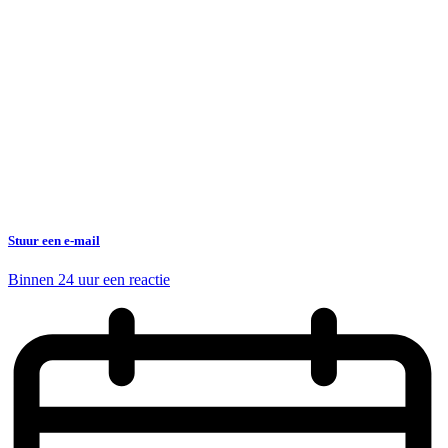
Stuur een e-mail
Binnen 24 uur een reactie