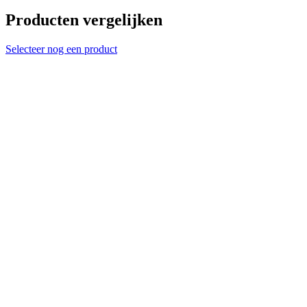
Producten vergelijken
Selecteer nog een product