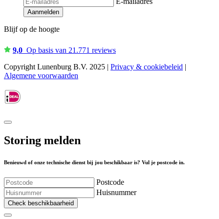
E-mailadres
Aanmelden
Blijf op de hoogte
9,0
Op basis van 21.771 reviews
Copyright Lunenburg B.V. 2025 |
Privacy & cookiebeleid
|
Algemene voorwaarden
Storing melden
Benieuwd of onze technische dienst bij jou beschikbaar is? Vul je postcode in.
Postcode
Huisnummer
Check beschikbaarheid