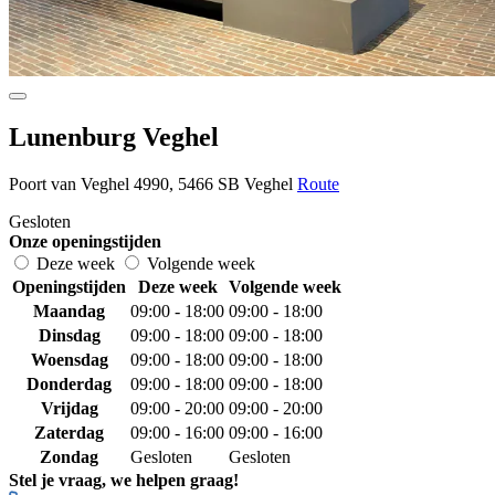
Lunenburg Veghel
Poort van Veghel 4990, 5466 SB Veghel
Route
Gesloten
Onze openingstijden
Deze week
Volgende week
Openingstijden
Deze week
Volgende week
Maandag
09:00 - 18:00
09:00 - 18:00
Dinsdag
09:00 - 18:00
09:00 - 18:00
Woensdag
09:00 - 18:00
09:00 - 18:00
Donderdag
09:00 - 18:00
09:00 - 18:00
Vrijdag
09:00 - 20:00
09:00 - 20:00
Zaterdag
09:00 - 16:00
09:00 - 16:00
Zondag
Gesloten
Gesloten
Stel je vraag, we helpen graag!