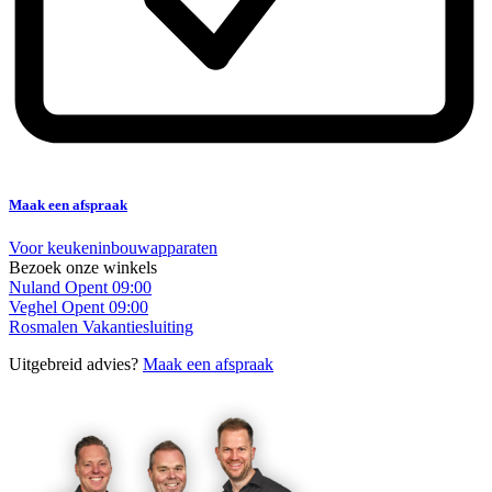
Maak een afspraak
Voor keukeninbouwapparaten
Bezoek onze winkels
Nuland
Opent 09:00
Veghel
Opent 09:00
Rosmalen
Vakantiesluiting
Uitgebreid advies?
Maak een afspraak