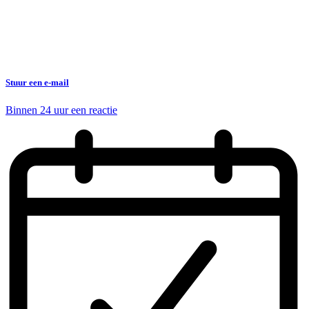
Stuur een e-mail
Binnen 24 uur een reactie