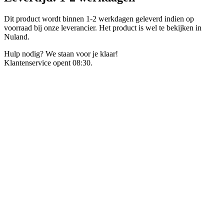
Dit product wordt binnen 1-2 werkdagen geleverd indien op
voorraad bij onze leverancier. Het product is wel te bekijken in
Nuland.
Hulp nodig? We staan voor je klaar!
Klantenservice opent 08:30.