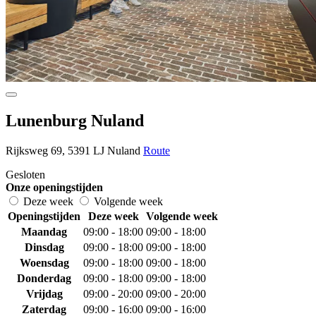
Lunenburg Nuland
Rijksweg 69, 5391 LJ Nuland
Route
Gesloten
Onze openingstijden
Deze week
Volgende week
Openingstijden
Deze week
Volgende week
Maandag
09:00 - 18:00
09:00 - 18:00
Dinsdag
09:00 - 18:00
09:00 - 18:00
Woensdag
09:00 - 18:00
09:00 - 18:00
Donderdag
09:00 - 18:00
09:00 - 18:00
Vrijdag
09:00 - 20:00
09:00 - 20:00
Zaterdag
09:00 - 16:00
09:00 - 16:00