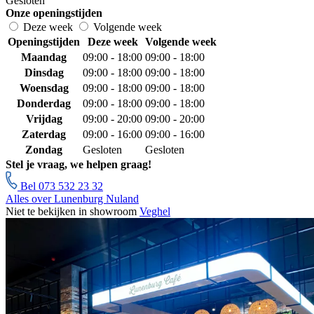
Gesloten
Onze openingstijden
Deze week
Volgende week
Openingstijden
Deze week
Volgende week
Maandag
09:00 - 18:00
09:00 - 18:00
Dinsdag
09:00 - 18:00
09:00 - 18:00
Woensdag
09:00 - 18:00
09:00 - 18:00
Donderdag
09:00 - 18:00
09:00 - 18:00
Vrijdag
09:00 - 20:00
09:00 - 20:00
Zaterdag
09:00 - 16:00
09:00 - 16:00
Zondag
Gesloten
Gesloten
Stel je vraag, we helpen graag!
Bel 073 532 23 32
Alles over Lunenburg Nuland
Niet te bekijken in showroom
Veghel