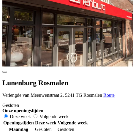
Lunenburg Rosmalen
Verlengde van Meeuwenstraat 2, 5241 TG Rosmalen
Route
Gesloten
Onze openingstijden
Deze week
Volgende week
Openingstijden
Deze week
Volgende week
Maandag
Gesloten
Gesloten