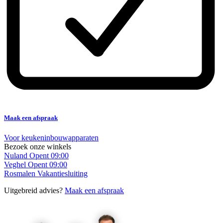
Maak een afspraak
Voor keukeninbouwapparaten
Bezoek onze winkels
Nuland
Opent 09:00
Veghel
Opent 09:00
Rosmalen
Vakantiesluiting
Uitgebreid advies?
Maak een afspraak