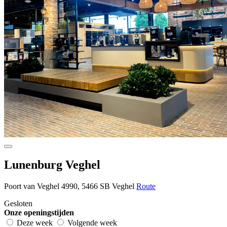
Lunenburg Veghel
Poort van Veghel 4990, 5466 SB Veghel
Route
Gesloten
Onze openingstijden
Deze week
Volgende week