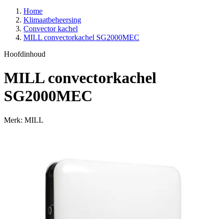
Home
Klimaatbeheersing
Convector kachel
MILL convectorkachel SG2000MEC
Hoofdinhoud
MILL convectorkachel
SG2000MEC
Merk: MILL