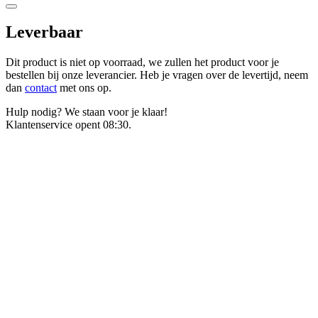
Leverbaar
Dit product is niet op voorraad, we zullen het product voor je
bestellen bij onze leverancier. Heb je vragen over de levertijd, neem
dan
contact
met ons op.
Hulp nodig? We staan voor je klaar!
Klantenservice opent 08:30.