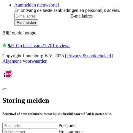
Aanmelden nieuwsbrief
En ontvang de beste aanbiedingen en persoonlijk advies.
E-mailadres
Aanmelden
Blijf op de hoogte
9,0
Op basis van 21.761 reviews
Copyright Lunenburg B.V. 2025 |
Privacy & cookiebeleid
|
Algemene voorwaarden
Storing melden
Benieuwd of onze technische dienst bij jou beschikbaar is? Vul je postcode in.
Postcode
Huisnummer