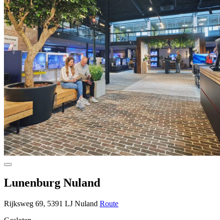
Lunenburg Nuland
Rijksweg 69, 5391 LJ Nuland
Route