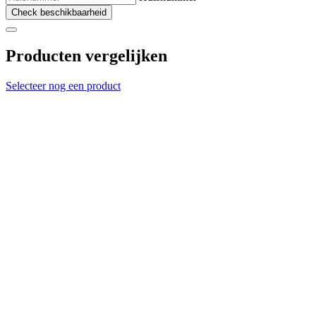
Check beschikbaarheid
Producten vergelijken
Selecteer nog een product