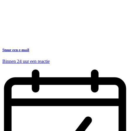
Stuur een e-mail
Binnen 24 uur een reactie