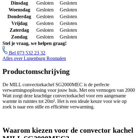
Dinsdag
Gesloten
Gesloten
Woensdag
Gesloten
Gesloten
Donderdag
Gesloten
Gesloten
Vrijdag
Gesloten
Gesloten
Zaterdag
Gesloten
Gesloten
Zondag
Gesloten
Gesloten
Stel je vraag, we helpen graag!
Bel 073 532 23 32
Alles over Lunenburg Rosmalen
Productomschrijving
De MILL convectorkachel SG2000MEC is de perfecte
verwarmingsoplossing voor jouw huis. Met een vermogen van 2000
Watt zorgt deze krachtige convectorkachel voor een aangename
warmte in ruimtes tot 20m². Het is een ideale keuze voor wie op
zoek is naar een stille en efficiënte verwarming.
Waarom kiezen voor de convector kachel