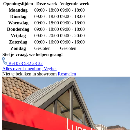
Openingstijden
Deze week
Volgende week
Maandag
09:00 - 18:00
09:00 - 18:00
Dinsdag
09:00 - 18:00
09:00 - 18:00
Woensdag
09:00 - 18:00
09:00 - 18:00
Donderdag
09:00 - 18:00
09:00 - 18:00
Vrijdag
09:00 - 20:00
09:00 - 20:00
Zaterdag
09:00 - 16:00
09:00 - 16:00
Zondag
Gesloten
Gesloten
Stel je vraag, we helpen graag!
Bel 073 532 23 32
Alles over Lunenburg Veghel
Niet te bekijken in showroom
Rosmalen