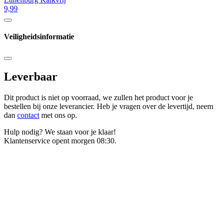
9,99
Veiligheidsinformatie
Leverbaar
Dit product is niet op voorraad, we zullen het product voor je
bestellen bij onze leverancier. Heb je vragen over de levertijd, neem
dan
contact
met ons op.
Hulp nodig? We staan voor je klaar!
Klantenservice opent morgen 08:30.