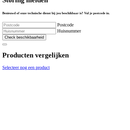
Storing melden
Benieuwd of onze technische dienst bij jou beschikbaar is? Vul je postcode in.
Postcode
Huisnummer
Check beschikbaarheid
Producten vergelijken
Selecteer nog een product