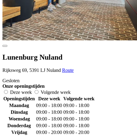
Lunenburg Nuland
Rijksweg 69, 5391 LJ Nuland
Route
Gesloten
Onze openingstijden
Deze week
Volgende week
Openingstijden
Deze week
Volgende week
Maandag
09:00 - 18:00
09:00 - 18:00
Dinsdag
09:00 - 18:00
09:00 - 18:00
Woensdag
09:00 - 18:00
09:00 - 18:00
Donderdag
09:00 - 18:00
09:00 - 18:00
Vrijdag
09:00 - 20:00
09:00 - 20:00