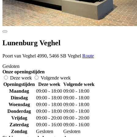
Lunenburg Veghel
Poort van Veghel 4990, 5466 SB Veghel
Route
Gesloten
Onze openingstijden
Deze week
Volgende week
Openingstijden
Deze week
Volgende week
Maandag
09:00 - 18:00
09:00 - 18:00
Dinsdag
09:00 - 18:00
09:00 - 18:00
Woensdag
09:00 - 18:00
09:00 - 18:00
Donderdag
09:00 - 18:00
09:00 - 18:00
Vrijdag
09:00 - 20:00
09:00 - 20:00
Zaterdag
09:00 - 16:00
09:00 - 16:00
Zondag
Gesloten
Gesloten