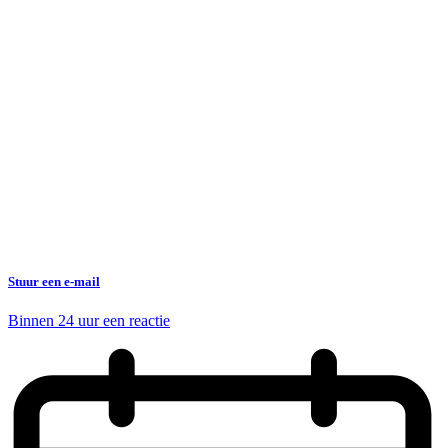
Stuur een e-mail
Binnen 24 uur een reactie