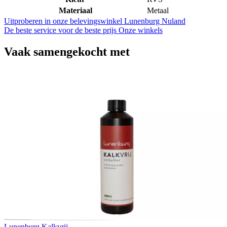
Materiaal
Metaal
Uitproberen in onze belevingswinkel
Lunenburg Nuland
De beste service voor de beste prijs
Onze winkels
Vaak samengekocht met
Lunenburg Kalkvrij