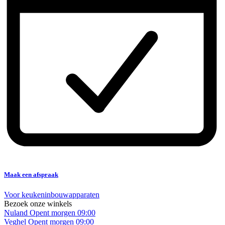
Maak een afspraak
Voor keukeninbouwapparaten
Bezoek onze winkels
Nuland
Opent morgen 09:00
Veghel
Opent morgen 09:00