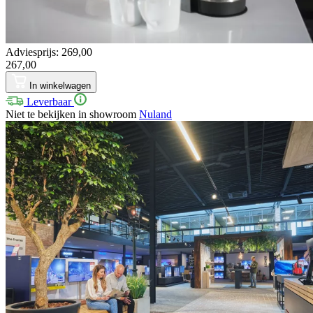
Adviesprijs: 269,00
267,00
In winkelwagen
Leverbaar
Niet te bekijken in showroom
Nuland