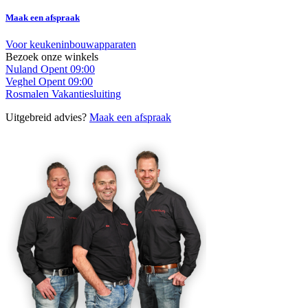
Maak een afspraak
Voor keukeninbouwapparaten
Bezoek onze winkels
Nuland
Opent 09:00
Veghel
Opent 09:00
Rosmalen
Vakantiesluiting
Uitgebreid advies?
Maak een afspraak