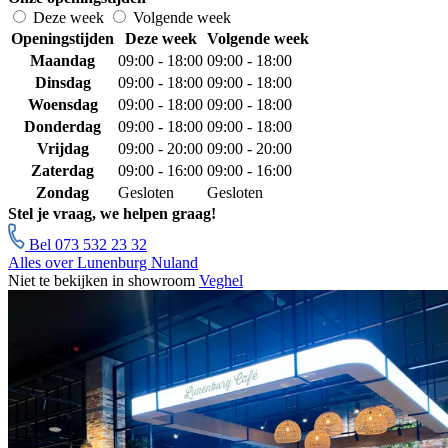
Deze week
Volgende week
Openingstijden
Deze week
Volgende week
Maandag
09:00 - 18:00
09:00 - 18:00
Dinsdag
09:00 - 18:00
09:00 - 18:00
Woensdag
09:00 - 18:00
09:00 - 18:00
Donderdag
09:00 - 18:00
09:00 - 18:00
Vrijdag
09:00 - 20:00
09:00 - 20:00
Zaterdag
09:00 - 16:00
09:00 - 16:00
Zondag
Gesloten
Gesloten
Stel je vraag, we helpen graag!
Bel 073 532 23 32
Alles over Lunenburg Nuland
Niet te bekijken in showroom
Veghel