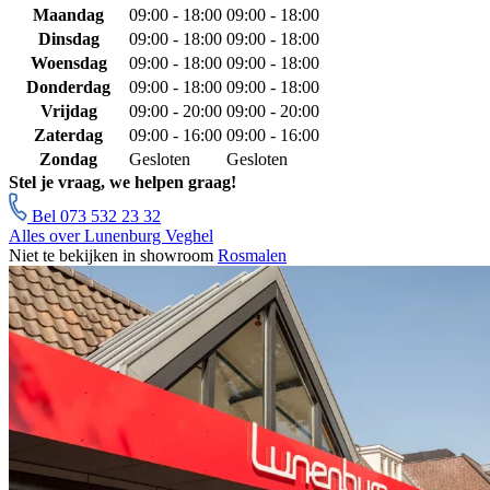
Maandag
09:00 - 18:00
09:00 - 18:00
Dinsdag
09:00 - 18:00
09:00 - 18:00
Woensdag
09:00 - 18:00
09:00 - 18:00
Donderdag
09:00 - 18:00
09:00 - 18:00
Vrijdag
09:00 - 20:00
09:00 - 20:00
Zaterdag
09:00 - 16:00
09:00 - 16:00
Zondag
Gesloten
Gesloten
Stel je vraag, we helpen graag!
Bel 073 532 23 32
Alles over Lunenburg Veghel
Niet te bekijken in showroom
Rosmalen