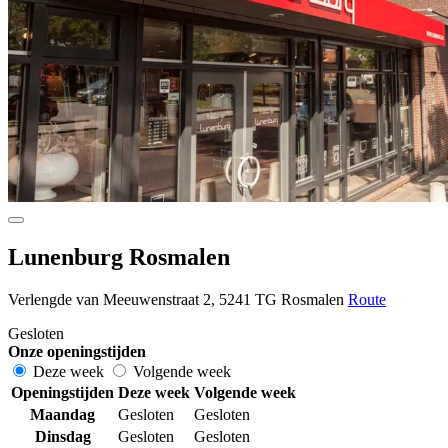
Lunenburg Rosmalen
Verlengde van Meeuwenstraat 2, 5241 TG Rosmalen
Route
Gesloten
Onze openingstijden
Deze week
Volgende week
Openingstijden
Deze week
Volgende week
Maandag
Gesloten
Gesloten
Dinsdag
Gesloten
Gesloten