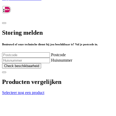
Storing melden
Benieuwd of onze technische dienst bij jou beschikbaar is? Vul je postcode in.
Postcode
Huisnummer
Check beschikbaarheid
Producten vergelijken
Selecteer nog een product