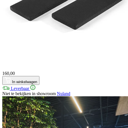
160,00
In winkelwagen
Leverbaar
Niet te bekijken in showroom
Nuland