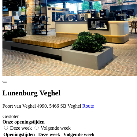
Lunenburg Veghel
Poort van Veghel 4990, 5466 SB Veghel
Route
Gesloten
Onze openingstijden
Deze week
Volgende week
Openingstijden
Deze week
Volgende week