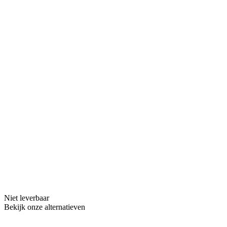
Niet leverbaar
Bekijk onze alternatieven