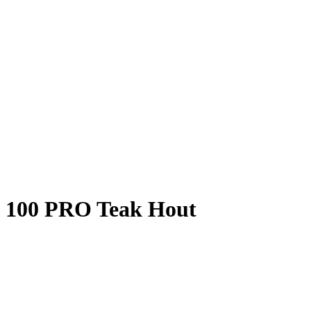
k 100 PRO Teak Hout