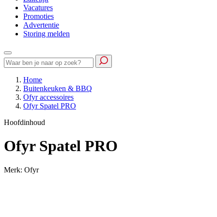
Vacatures
Promoties
Advertentie
Storing melden
Home
Buitenkeuken & BBQ
Ofyr accessoires
Ofyr Spatel PRO
Hoofdinhoud
Ofyr Spatel PRO
Merk: Ofyr