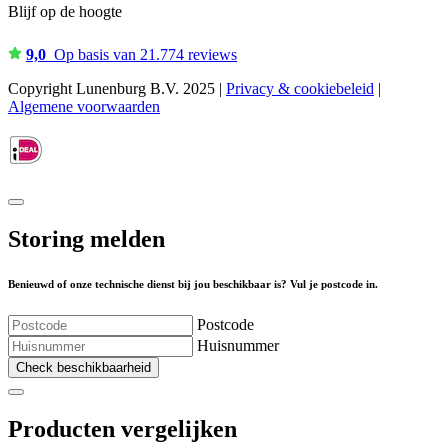
Blijf op de hoogte
9,0
Op basis van 21.774 reviews
Copyright Lunenburg B.V. 2025 |
Privacy & cookiebeleid
|
Algemene voorwaarden
Storing melden
Benieuwd of onze technische dienst bij jou beschikbaar is? Vul je postcode in.
Postcode
Huisnummer
Check beschikbaarheid
Producten vergelijken