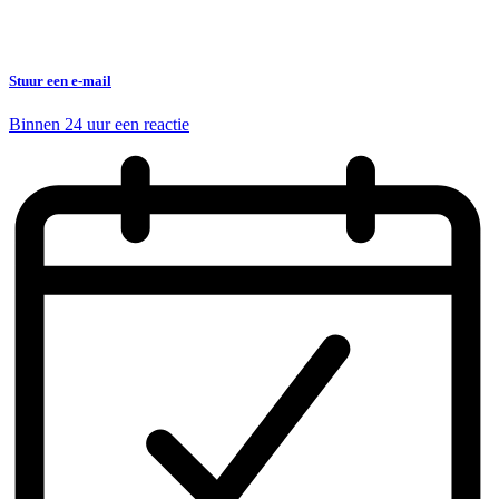
Stuur een e-mail
Binnen 24 uur een reactie