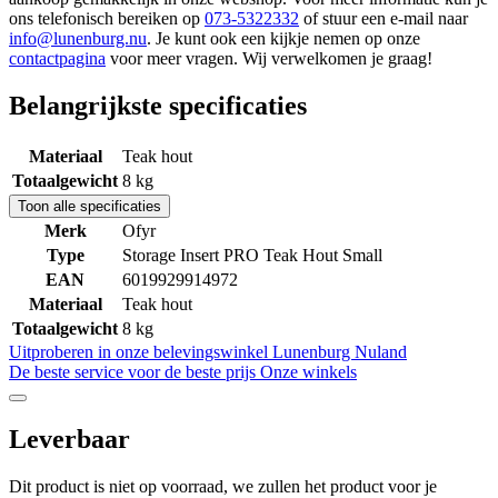
ons telefonisch bereiken op
073-5322332
of stuur een e-mail naar
info@lunenburg.nu
. Je kunt ook een kijkje nemen op onze
contactpagina
voor meer vragen. Wij verwelkomen je graag!
Belangrijkste specificaties
Materiaal
Teak hout
Totaalgewicht
8 kg
Toon alle specificaties
Merk
Ofyr
Type
Storage Insert PRO Teak Hout Small
EAN
6019929914972
Materiaal
Teak hout
Totaalgewicht
8 kg
Uitproberen in onze belevingswinkel
Lunenburg Nuland
De beste service voor de beste prijs
Onze winkels
Leverbaar
Dit product is niet op voorraad, we zullen het product voor je