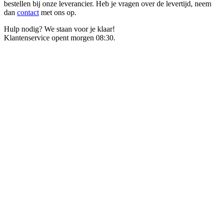
bestellen bij onze leverancier. Heb je vragen over de levertijd, neem
dan
contact
met ons op.
Hulp nodig? We staan voor je klaar!
Klantenservice opent morgen 08:30.