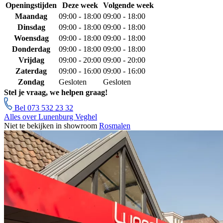
Openingstijden
Deze week
Volgende week
Maandag
09:00 - 18:00
09:00 - 18:00
Dinsdag
09:00 - 18:00
09:00 - 18:00
Woensdag
09:00 - 18:00
09:00 - 18:00
Donderdag
09:00 - 18:00
09:00 - 18:00
Vrijdag
09:00 - 20:00
09:00 - 20:00
Zaterdag
09:00 - 16:00
09:00 - 16:00
Zondag
Gesloten
Gesloten
Stel je vraag, we helpen graag!
Bel 073 532 23 32
Alles over Lunenburg Veghel
Niet te bekijken in showroom
Rosmalen