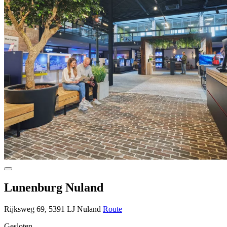
Lunenburg Nuland
Rijksweg 69, 5391 LJ Nuland
Route
Gesloten