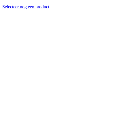
Selecteer nog een product