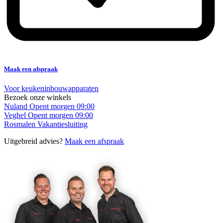
Maak een afspraak
Voor keukeninbouwapparaten
Bezoek onze winkels
Nuland
Opent morgen 09:00
Veghel
Opent morgen 09:00
Rosmalen
Vakantiesluiting
Uitgebreid advies?
Maak een afspraak