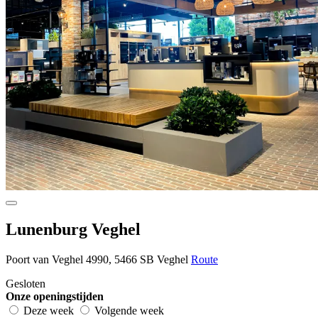
Lunenburg Veghel
Poort van Veghel 4990, 5466 SB Veghel
Route
Gesloten
Onze openingstijden
Deze week
Volgende week