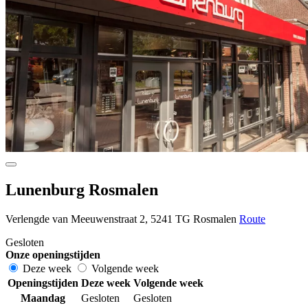
Lunenburg Rosmalen
Verlengde van Meeuwenstraat 2, 5241 TG Rosmalen
Route
Gesloten
Onze openingstijden
Deze week
Volgende week
Openingstijden
Deze week
Volgende week
Maandag
Gesloten
Gesloten