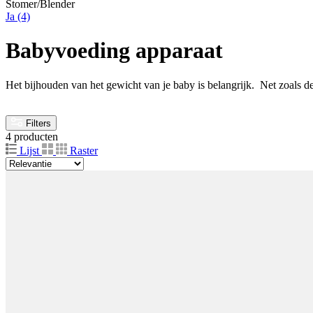
Stomer/Blender
Ja
(4)
Babyvoeding apparaat
Het bijhouden van het gewicht van je baby is belangrijk. Net zoals de
Filters
4 producten
Lijst
Raster