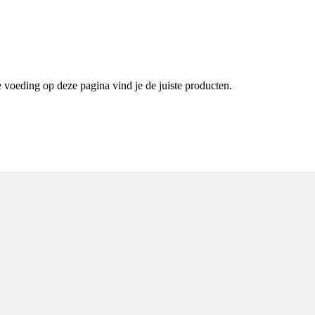
 voeding op deze pagina vind je de juiste producten.